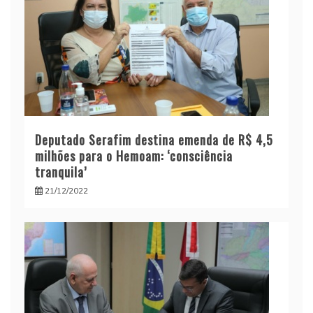
Deputado Serafim destina emenda de R$ 4,5
milhões para o Hemoam: ‘consciência
tranquila’
21/12/2022