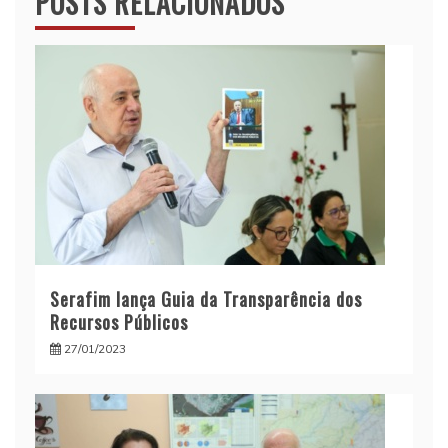
POSTS RELACIONADOS
Serafim lança Guia da Transparência dos
Recursos Públicos
27/01/2023