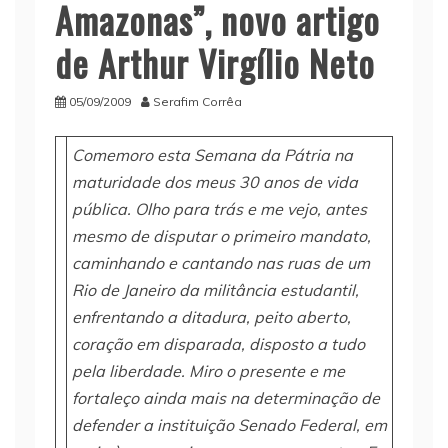
Amazonas”, novo artigo
de Arthur Virgílio Neto
05/09/2009
Serafim Corrêa
Comemoro esta Semana da Pátria na
maturidade dos meus 30 anos de vida
pública. Olho para trás e me vejo, antes
mesmo de disputar o primeiro mandato,
caminhando e cantando nas ruas de um
Rio de Janeiro da militância estudantil,
enfrentando a ditadura, peito aberto,
coração em disparada, disposto a tudo
pela liberdade. Miro o presente e me
fortaleço ainda mais na determinação de
defender a instituição Senado Federal, em