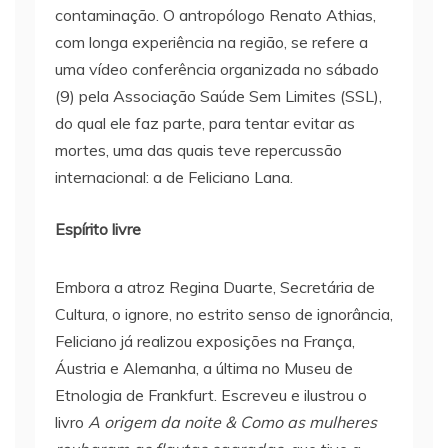
contaminação. O antropólogo Renato Athias,
com longa experiência na região, se refere a
uma vídeo conferência organizada no sábado
(9) pela Associação Saúde Sem Limites (SSL),
do qual ele faz parte, para tentar evitar as
mortes, uma das quais teve repercussão
internacional: a de Feliciano Lana.
Espírito livre
Embora a atroz Regina Duarte, Secretária de
Cultura, o ignore, no estrito senso de ignorância,
Feliciano já realizou exposições na França,
Áustria e Alemanha, a última no Museu de
Etnologia de Frankfurt. Escreveu e ilustrou o
livro
A origem da noite & Como as mulheres