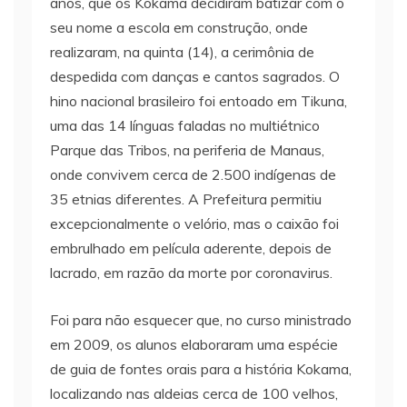
anos, que os Kokama decidiram batizar com o
seu nome a escola em construção, onde
realizaram, na quinta (14), a cerimônia de
despedida com danças e cantos sagrados. O
hino nacional brasileiro foi entoado em Tikuna,
uma das 14 línguas faladas no multiétnico
Parque das Tribos, na periferia de Manaus,
onde convivem cerca de 2.500 indígenas de
35 etnias diferentes. A Prefeitura permitiu
excepcionalmente o velório, mas o caixão foi
embrulhado em película aderente, depois de
lacrado, em razão da morte por coronavirus.
Foi para não esquecer que, no curso ministrado
em 2009, os alunos elaboraram uma espécie
de guia de fontes orais para a história Kokama,
localizando nas aldeias cerca de 100 velhos,