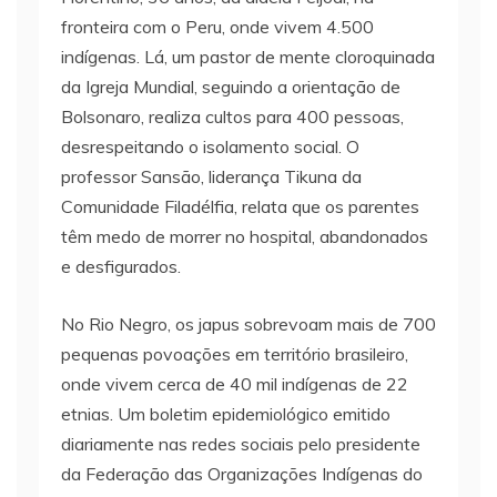
fronteira com o Peru, onde vivem 4.500
indígenas. Lá, um pastor de mente cloroquinada
da Igreja Mundial, seguindo a orientação de
Bolsonaro, realiza cultos para 400 pessoas,
desrespeitando o isolamento social. O
professor Sansão, liderança Tikuna da
Comunidade Filadélfia, relata que os parentes
têm medo de morrer no hospital, abandonados
e desfigurados.
No Rio Negro, os japus sobrevoam mais de 700
pequenas povoações em território brasileiro,
onde vivem cerca de 40 mil indígenas de 22
etnias. Um boletim epidemiológico emitido
diariamente nas redes sociais pelo presidente
da Federação das Organizações Indígenas do