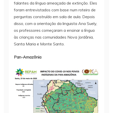
falantes da língua ameaçada de extinção. Eles
foram entrevistados com base num roteiro de
perguntas construído em sala de aula. Depois
disso, com a orientação da linguista Ana Suely,
os professores começaram a ensinar a língua
às crianças nas comunidades Nova Jordânia,
Santa Maria e Monte Santo.
Pan-Amazônia