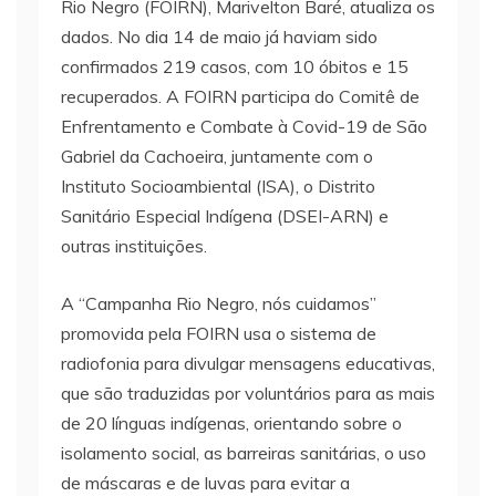
Rio Negro (FOIRN), Marivelton Baré, atualiza os
dados. No dia 14 de maio já haviam sido
confirmados 219 casos, com 10 óbitos e 15
recuperados. A FOIRN participa do Comitê de
Enfrentamento e Combate à Covid-19 de São
Gabriel da Cachoeira, juntamente com o
Instituto Socioambiental (ISA), o Distrito
Sanitário Especial Indígena (DSEI-ARN) e
outras instituições.
A “Campanha Rio Negro, nós cuidamos”
promovida pela FOIRN usa o sistema de
radiofonia para divulgar mensagens educativas,
que são traduzidas por voluntários para as mais
de 20 línguas indígenas, orientando sobre o
isolamento social, as barreiras sanitárias, o uso
de máscaras e de luvas para evitar a