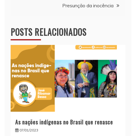
Presunção da inocência
Post
POSTS RELACIONADOS
As nações indígenas no Brasil que renasce
07/01/2023