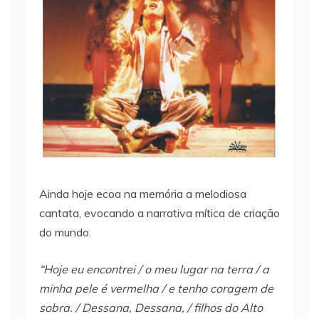
Ainda hoje ecoa na memória a melodiosa
cantata, evocando a narrativa mítica de criação
do mundo.
“Hoje eu encontrei / o meu lugar na terra / a
minha pele é vermelha / e tenho coragem de
sobra. / Dessana, Dessana, / filhos do Alto