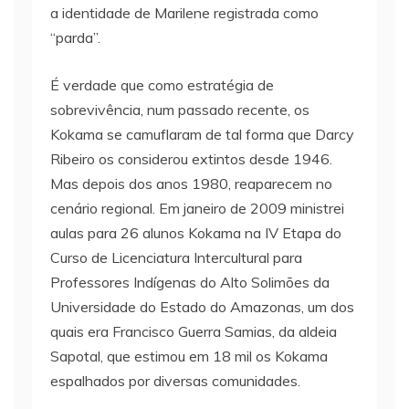
a identidade de Marilene registrada como
“parda”.
É verdade que como estratégia de
sobrevivência, num passado recente, os
Kokama se camuflaram de tal forma que Darcy
Ribeiro os considerou extintos desde 1946.
Mas depois dos anos 1980, reaparecem no
cenário regional. Em janeiro de 2009 ministrei
aulas para 26 alunos Kokama na IV Etapa do
Curso de Licenciatura Intercultural para
Professores Indígenas do Alto Solimões da
Universidade do Estado do Amazonas, um dos
quais era Francisco Guerra Samias, da aldeia
Sapotal, que estimou em 18 mil os Kokama
espalhados por diversas comunidades.