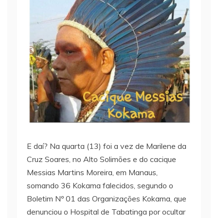
E daí? Na quarta (13) foi a vez de Marilene da
Cruz Soares, no Alto Solimões e do cacique
Messias Martins Moreira, em Manaus,
somando 36 Kokama falecidos, segundo o
Boletim Nº 01 das Organizações Kokama, que
denunciou o Hospital de Tabatinga por ocultar