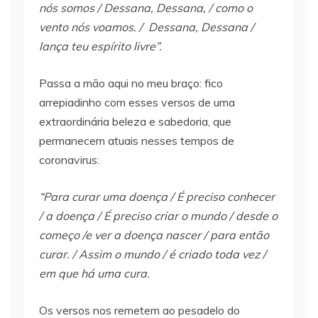
nós somos / Dessana, Dessana, / como o
vento nós voamos. / Dessana, Dessana /
lança teu espírito livre”.
Passa a mão aqui no meu braço: fico
arrepiadinho com esses versos de uma
extraordinária beleza e sabedoria, que
permanecem atuais nesses tempos de
coronavirus:
“Para curar uma doença / É preciso conhecer
/ a doença / É preciso criar o mundo / desde o
começo /e ver a doença nascer / para então
curar. / Assim o mundo / é criado toda vez /
em que há uma cura.
Os versos nos remetem ao pesadelo do