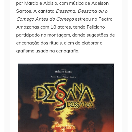
por Márcio e Aldisio, com música de Adelson
Santos. A cantata
Dessana, Dessana ou o
Começo Antes do Começo
estreou no Teatro
Amazonas com 18 atores, tendo Feliciano
participado na montagem, dando sugestões de
encenação dos rituais, além de elaborar o
grafismo usado na cenografia.