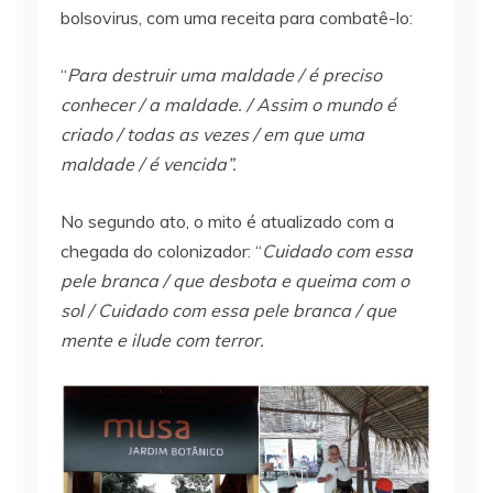
bolsovirus, com uma receita para combatê-lo:
“
Para destruir uma maldade / é preciso
conhecer / a maldade. / Assim o mundo é
criado / todas as vezes / em que uma
maldade / é vencida”.
No segundo ato, o mito é atualizado com a
chegada do colonizador: “
Cuidado com essa
pele branca / que desbota e queima com o
sol / Cuidado com essa pele branca / que
mente e ilude com terror.