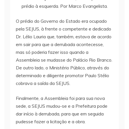
prédio à esquerda. Por Marco Evangelista.
O prédio do Governo do Estado era ocupado
pela SEJUS, à frente o competente e dedicado
Dr. Lélio Lauria que, também, estava de acordo
em sair para que a derrubada acontecesse,
mas só poderia fazer isso quando a
Assembleia se mudasse do Palácio Rio Branco.
De outro lado, o Ministério Público, através do
determinado e diligente promotor Paulo Stélio
cobrava a saída da SEJUS.
Finalmente, a Assembleia foi para sua nova
sede, a SEJUS mudou-se e a Prefeitura pode
dar início à derrubada, para que em seguida
pudesse fazer a licitação e a obra.