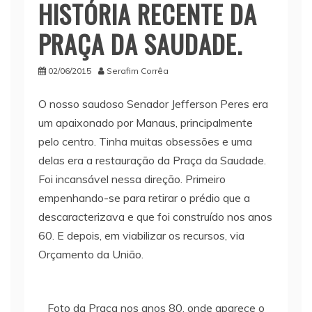
HISTÓRIA RECENTE DA
PRAÇA DA SAUDADE.
02/06/2015
Serafim Corrêa
O nosso saudoso Senador Jefferson Peres era
um apaixonado por Manaus, principalmente
pelo centro. Tinha muitas obsessões e uma
delas era a restauração da Praça da Saudade.
Foi incansável nessa direção. Primeiro
empenhando-se para retirar o prédio que a
descaracterizava e que foi construído nos anos
60. E depois, em viabilizar os recursos, via
Orçamento da União.
Foto da Praça nos anos 80, onde aparece o