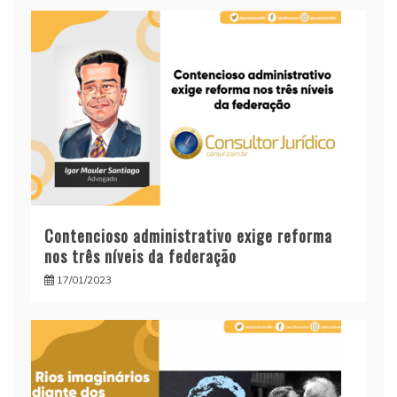
Contencioso administrativo exige reforma
nos três níveis da federação
17/01/2023