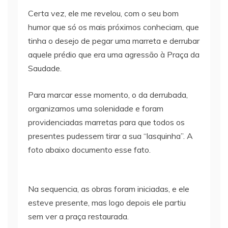
Certa vez, ele me revelou, com o seu bom
humor que só os mais próximos conheciam, que
tinha o desejo de pegar uma marreta e derrubar
aquele prédio que era uma agressão à Praça da
Saudade.
Para marcar esse momento, o da derrubada,
organizamos uma solenidade e foram
providenciadas marretas para que todos os
presentes pudessem tirar a sua “lasquinha”. A
foto abaixo documento esse fato.
Na sequencia, as obras foram iniciadas, e ele
esteve presente, mas logo depois ele partiu
sem ver a praça restaurada.