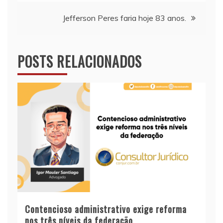
Post
Jefferson Peres faria hoje 83 anos.
POSTS RELACIONADOS
Contencioso administrativo exige reforma
nos três níveis da federação