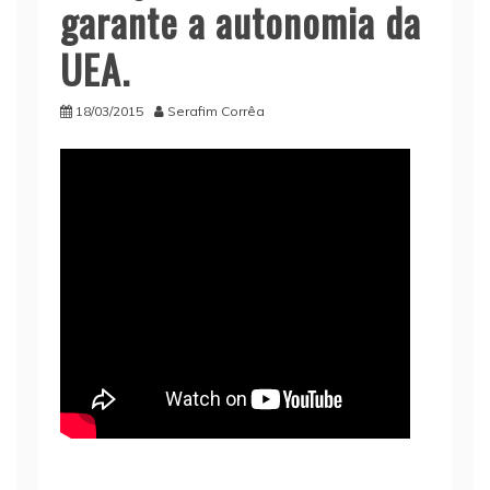
garante a autonomia da
UEA.
18/03/2015
Serafim Corrêa