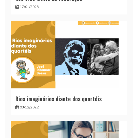
17/01/2023
Rios imaginários diante dos quartéis
03/12/2022