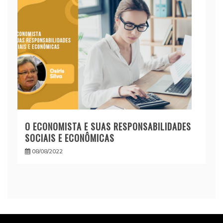
O ECONOMISTA E SUAS RESPONSABILIDADES
SOCIAIS E ECONÔMICAS
08/08/2022