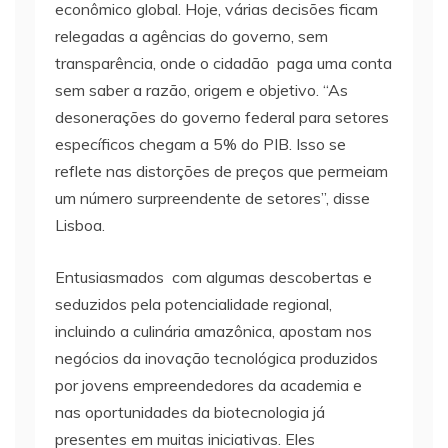
econômico global. Hoje, várias decisões ficam
relegadas a agências do governo, sem
transparência, onde o cidadão paga uma conta
sem saber a razão, origem e objetivo. “As
desonerações do governo federal para setores
específicos chegam a 5% do PIB. Isso se
reflete nas distorções de preços que permeiam
um número surpreendente de setores”, disse
Lisboa.
Entusiasmados com algumas descobertas e
seduzidos pela potencialidade regional,
incluindo a culinária amazônica, apostam nos
negócios da inovação tecnológica produzidos
por jovens empreendedores da academia e
nas oportunidades da biotecnologia já
presentes em muitas iniciativas. Eles