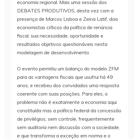
economia regional. Mais uma sessão dos
DEBATES PRODUTIVOS, desta vez com a
presença de Marcos Lisboa e Zeina Latif, dois
economistas críticos da política de renúncia
fiscal, sua necessidade, oportunidade e
resultados objetivos questionáveis nesta
modelagem de desenvolvimento.
O evento permitiu um balanço do modelo ZFM
para as vantagens fiscais que usufrui há 49
anos, e recebeu dos convidados uma resposta
coerente com suas posições. Para eles, o
problema não é exatamente a economia aqui
constituída mas a política federal da concessão
de privilégios, sem controle, frequentemente
sem auditoria nem discussão com a sociedade,
e que transforma a exceção em norma e o