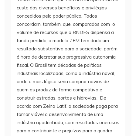
custo dos diversos benefícios e privilégios
concedidos pelo poder público. Todos
concordam, também, que, comparados com o
volume de recursos que o BNDES dispensa a
fundo perdido, o modelo ZFM tem dado um
resultado substantivo para a sociedade, porém
é hora de decretar sua progressiva autonomia
fiscal. O Brasil tem décadas de políticas
industriais localizadas, como a indústria naval,
onde o mais lógico seria comprar navios de
quem os produz de forma competitiva e
construir estradas, portos e hidrovias. De
acordo com Zeina Latif, a sociedade paga para
tornar viável o desenvolvimento de uma
indústria apadrinhada, com resultados onerosos
para o contribuinte e prejuízos para o quadro