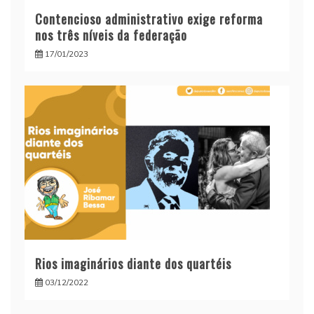
Contencioso administrativo exige reforma
nos três níveis da federação
17/01/2023
Rios imaginários diante dos quartéis
03/12/2022