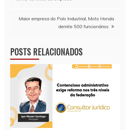
de
Post
Maior empresa do Polo Industrial, Moto Honda
demite 500 funcionários
POSTS RELACIONADOS