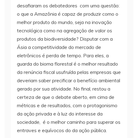
desafiaram os debatedores com uma questão:
o que a Amazônia é capaz de produzir como o
melhor produto do mundo, seja na inovação
tecnológica como na agregação de valor os
produtos da biodiversidade? Disputar com a
Ásia a competitividade do mercado de
eletrônicos é perda de tempo. Para eles, a
guarda do bioma florestal é o melhor resultado
da renúncia fiscal usufruída pelas empresas que
deveriam saber precificar o benefício ambiental
gerado por sua atividade. No final, restou a
certeza de que o debate aberto, em cima de
métricas e de resultados, com o protagonismo
da ação privada e à luz do interesse da
sociedade, é o melhor caminho para superar os
entraves e equívocos do da ação pública.