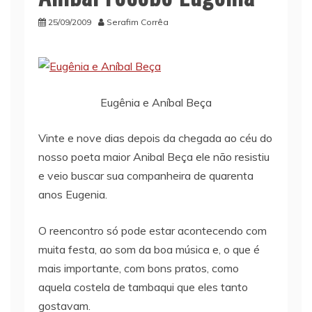
25/09/2009
Serafim Corrêa
Eugênia e Aníbal Beça
Vinte e nove dias depois da chegada ao céu do
nosso poeta maior Anibal Beça ele não resistiu
e veio buscar sua companheira de quarenta
anos Eugenia.
O reencontro só pode estar acontecendo com
muita festa, ao som da boa música e, o que é
mais importante, com bons pratos, como
aquela costela de tambaqui que eles tanto
gostavam.