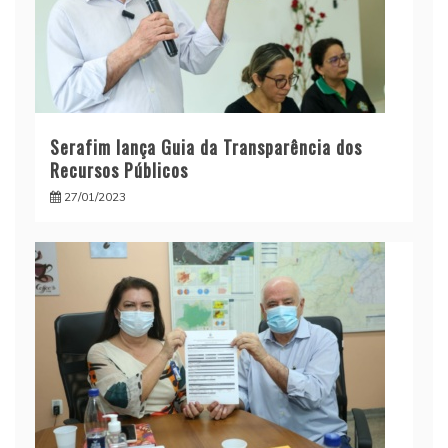
Serafim lança Guia da Transparência dos
Recursos Públicos
27/01/2023