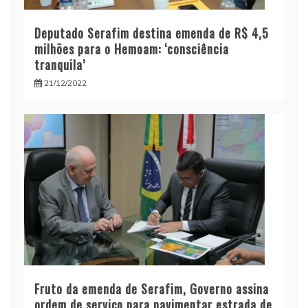
Deputado Serafim destina emenda de R$ 4,5
milhões para o Hemoam: ‘consciência
tranquila’
21/12/2022
Fruto da emenda de Serafim, Governo assina
ordem de serviço para pavimentar estrada de