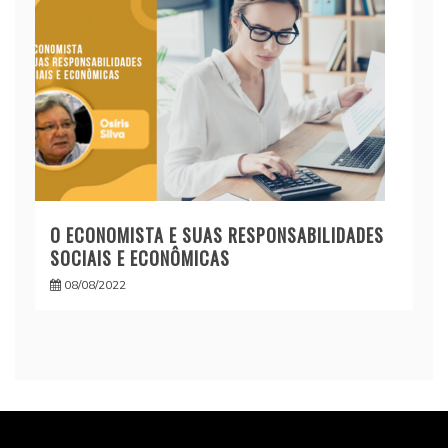
O ECONOMISTA E SUAS RESPONSABILIDADES
SOCIAIS E ECONÔMICAS
08/08/2022