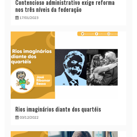
Contencioso administrativo exige reforma
nos três níveis da federação
17/01/2023
Rios imaginários diante dos quartéis
03/12/2022