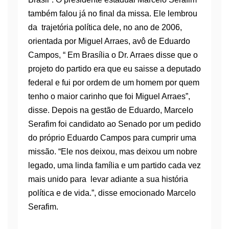
também falou já no final da missa. Ele lembrou
da trajetória política dele, no ano de 2006,
orientada por Miguel Arraes, avô de Eduardo
Campos, “ Em Brasília o Dr. Arraes disse que o
projeto do partido era que eu saisse a deputado
federal e fui por ordem de um homem por quem
tenho o maior carinho que foi Miguel Arraes”,
disse. Depois na gestão de Eduardo, Marcelo
Serafim foi candidato ao Senado por um pedido
do próprio Eduardo Campos para cumprir uma
missão. “Ele nos deixou, mas deixou um nobre
legado, uma linda família e um partido cada vez
mais unido para levar adiante a sua história
política e de vida.”, disse emocionado Marcelo
Serafim.