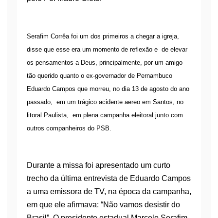
Serafim Corrêa foi um dos primeiros a chegar a igreja,
disse que esse era um momento de reflexão e de elevar
os pensamentos a Deus, principalmente, por um amigo
tão querido quanto o ex-governador de Pernambuco
Eduardo Campos que morreu, no dia 13 de agosto do ano
passado, em um trágico acidente aereo em Santos, no
litoral Paulista, em plena campanha eleitoral junto com
outros companheiros do PSB.
Durante a missa foi apresentado um curto
trecho da última entrevista de Eduardo Campos
a uma emissora de TV, na época da campanha,
em que ele afirmava: “Não vamos desistir do
Brasil”. O presidente estadual Marcelo Serafim