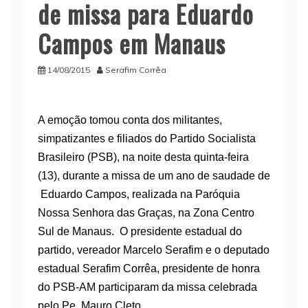
de missa para Eduardo
Campos em Manaus
14/08/2015
Serafim Corrêa
A emoção tomou conta dos militantes,
simpatizantes e filiados do Partido Socialista
Brasileiro (PSB), na noite desta quinta-feira
(13), durante a missa de um ano de saudade de
Eduardo Campos, realizada na Paróquia
Nossa Senhora das Graças, na Zona Centro
Sul de Manaus. O presidente estadual do
partido, vereador Marcelo Serafim e o deputado
estadual Serafim Corrêa, presidente de honra
do PSB-AM participaram da missa celebrada
pelo Pe. Mauro Cleto.