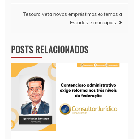
Post
Tesouro veta novos empréstimos externos a
Estados e municípios
POSTS RELACIONADOS