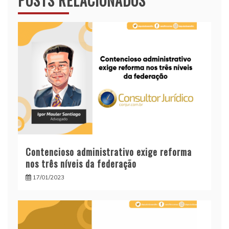
POSTS RELACIONADOS
Contencioso administrativo exige reforma
nos três níveis da federação
17/01/2023