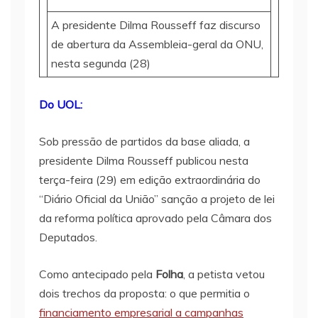
A presidente Dilma Rousseff faz discurso
de abertura da Assembleia-geral da ONU,
nesta segunda (28)
Do UOL:
Sob pressão de partidos da base aliada, a
presidente Dilma Rousseff publicou nesta
terça-feira (29) em edição extraordinária do
“Diário Oficial da União” sanção a projeto de lei
da reforma política aprovado pela Câmara dos
Deputados.
Como antecipado pela
Folha
, a petista vetou
dois trechos da proposta: o que permitia o
financiamento empresarial a campanhas