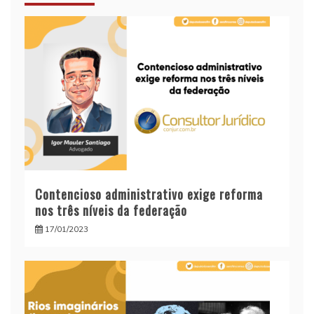
Contencioso administrativo exige reforma
nos três níveis da federação
17/01/2023