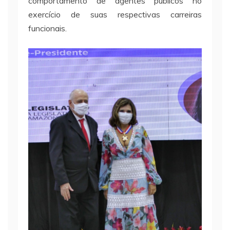
comportamento de agentes públicos no
exercício de suas respectivas carreiras
funcionais.