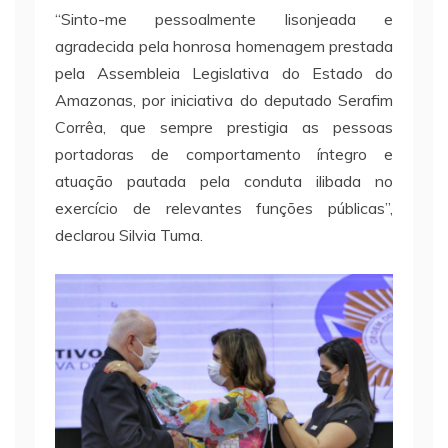
“Sinto-me pessoalmente lisonjeada e
agradecida pela honrosa homenagem prestada
pela Assembleia Legislativa do Estado do
Amazonas, por iniciativa do deputado Serafim
Corrêa, que sempre prestigia as pessoas
portadoras de comportamento íntegro e
atuação pautada pela conduta ilibada no
exercício de relevantes funções públicas”,
declarou Silvia Tuma.