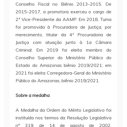
Conselho Fiscal no Biênio 2013-2015. De
2015-2017, a promotora exerceu o cargo de
2ª Vice-Presidente da AAMP. Em 2018, Tuma
foi promovida à Procuradora de Justiça, por
merecimento, titular da 4ª Procuradoria de
Justiça com atuação junto à 1a Câmara
Criminal; Em 2019 foi eleita membro do
Conselho Superior do Ministério Público do
Estado do Amazonas biênio 2019/2021; em
2021 foi eleita Corregedora-Geral do Ministério
Público do Amazonas, biênio 2019/2021.
Sobre a medalha
A Medalha da Ordem do Mérito Legislativo foi
instituída nos termos da Resolução Legislativa
nº 319, de 14 de agosto de 2002,