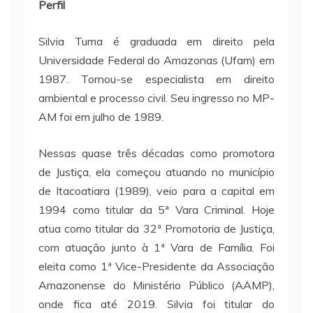
Perfil
Silvia Tuma é graduada em direito pela
Universidade Federal do Amazonas (Ufam) em
1987. Tornou-se especialista em direito
ambiental e processo civil. Seu ingresso no MP-
AM foi em julho de 1989.
Nessas quase três décadas como promotora
de Justiça, ela começou atuando no município
de Itacoatiara (1989), veio para a capital em
1994 como titular da 5ª Vara Criminal. Hoje
atua como titular da 32ª Promotoria de Justiça,
com atuação junto à 1ª Vara de Família. Foi
eleita como 1ª Vice-Presidente da Associação
Amazonense do Ministério Público (AAMP),
onde fica até 2019. Silvia foi titular do