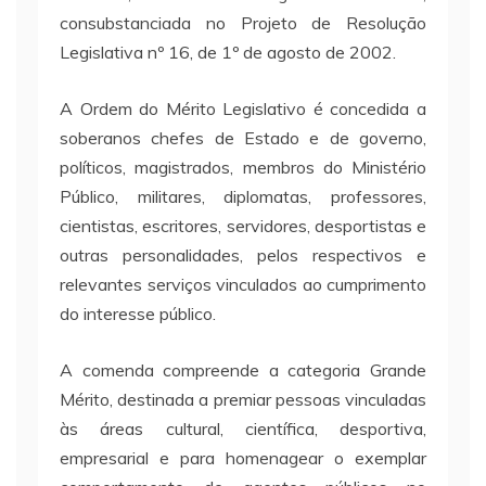
consubstanciada no Projeto de Resolução
Legislativa nº 16, de 1º de agosto de 2002.
A Ordem do Mérito Legislativo é concedida a
soberanos chefes de Estado e de governo,
políticos, magistrados, membros do Ministério
Público, militares, diplomatas, professores,
cientistas, escritores, servidores, desportistas e
outras personalidades, pelos respectivos e
relevantes serviços vinculados ao cumprimento
do interesse público.
A comenda compreende a categoria Grande
Mérito, destinada a premiar pessoas vinculadas
às áreas cultural, científica, desportiva,
empresarial e para homenagear o exemplar