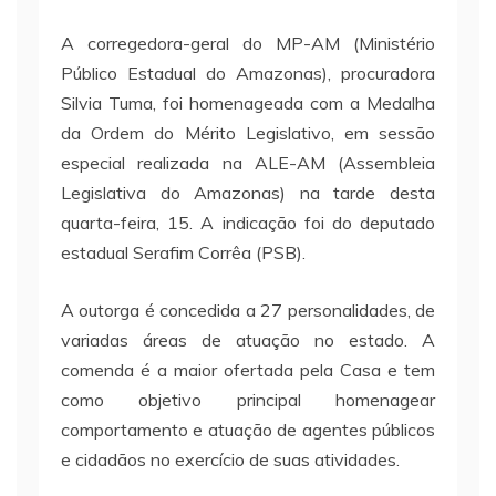
A corregedora-geral do MP-AM (Ministério
Público Estadual do Amazonas), procuradora
Silvia Tuma, foi homenageada com a Medalha
da Ordem do Mérito Legislativo, em sessão
especial realizada na ALE-AM (Assembleia
Legislativa do Amazonas) na tarde desta
quarta-feira, 15. A indicação foi do deputado
estadual Serafim Corrêa (PSB).
A outorga é concedida a 27 personalidades, de
variadas áreas de atuação no estado. A
comenda é a maior ofertada pela Casa e tem
como objetivo principal homenagear
comportamento e atuação de agentes públicos
e cidadãos no exercício de suas atividades.