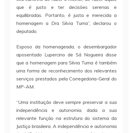
que é justo e ter decisões serenas e
equilibradas. Portanto, é justa e merecida a
homenagem a Dra Silvia Tuma”, declarou o
deputado.
Esposo da homenageada, o desembargador
aposentado Lupercino de Sá Nogueira disse
que a homenagem para Silvia Tuma é também
uma forma de reconhecimento dos relevantes
serviços prestados pela Corregedoria-Geral do
MP-AM.
“Uma instituição deve sempre preservar a sua
independência e autonomia, dada a sua
relevante função na estrutura do sistema da
Justiça brasileira. A independência e autonomia