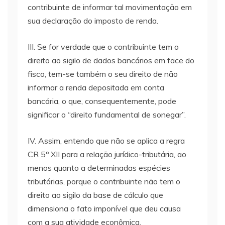
contribuinte de informar tal movimentação em
sua declaração do imposto de renda.
III. Se for verdade que o contribuinte tem o
direito ao sigilo de dados bancários em face do
fisco, tem-se também o seu direito de não
informar a renda depositada em conta
bancária, o que, consequentemente, pode
significar o “direito fundamental de sonegar”.
IV. Assim, entendo que não se aplica a regra
CR 5º XII para a relação jurídico-tributária, ao
menos quanto a determinadas espécies
tributárias, porque o contribuinte não tem o
direito ao sigilo da base de cálculo que
dimensiona o fato imponível que deu causa
com a sua atividade econômica.