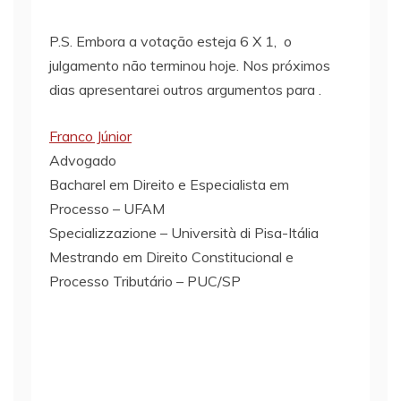
P.S. Embora a votação esteja 6 X 1, o
julgamento não terminou hoje. Nos próximos
dias apresentarei outros argumentos para .
Franco Júnior
Advogado
Bacharel em Direito e Especialista em
Processo – UFAM
Specializzazione – Università di Pisa-Itália
Mestrando em Direito Constitucional e
Processo Tributário – PUC/SP