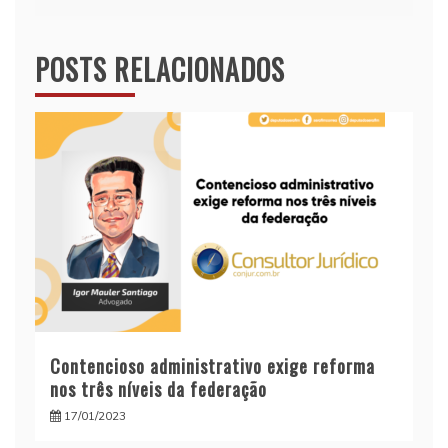
POSTS RELACIONADOS
Contencioso administrativo exige reforma
nos três níveis da federação
17/01/2023