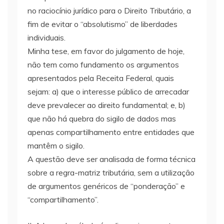
no raciocínio jurídico para o Direito Tributário, a
fim de evitar o “absolutismo” de liberdades
individuais.
Minha tese, em favor do julgamento de hoje,
não tem como fundamento os argumentos
apresentados pela Receita Federal, quais
sejam: a) que o interesse público de arrecadar
deve prevalecer ao direito fundamental; e, b)
que não há quebra do sigilo de dados mas
apenas compartilhamento entre entidades que
mantêm o sigilo.
A questão deve ser analisada de forma técnica
sobre a regra-matriz tributária, sem a utilização
de argumentos genéricos de “ponderação” e
“compartilhamento”.