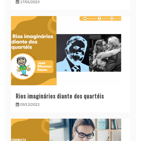
17/01/2023
Rios imaginários diante dos quartéis
03/12/2022