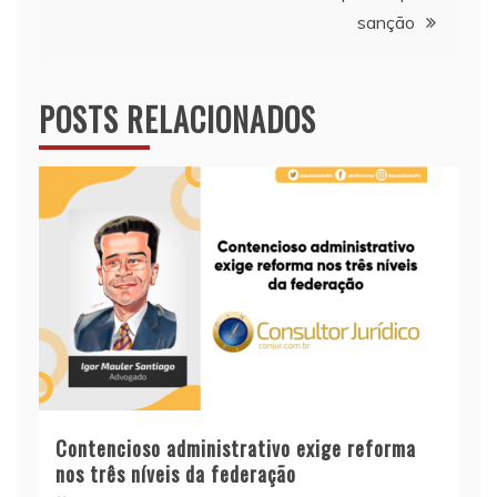
sanção
POSTS RELACIONADOS
Contencioso administrativo exige reforma
nos três níveis da federação