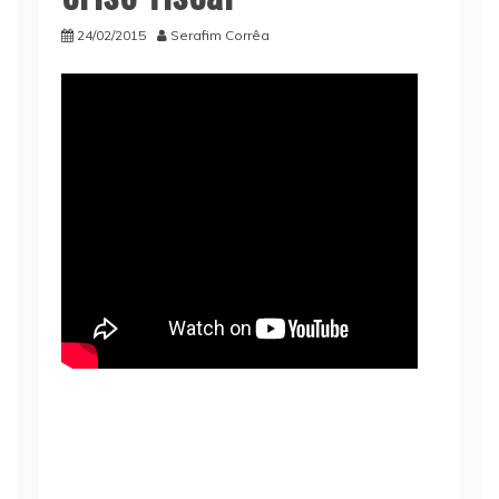
24/02/2015
Serafim Corrêa