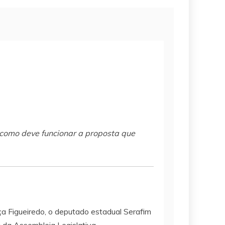
como deve funcionar a proposta que
a Figueiredo, o deputado estadual Serafim