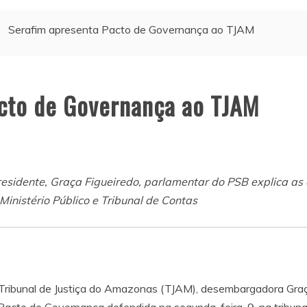
Serafim apresenta Pacto de Governança ao TJAM
cto de Governança ao TJAM
idente, Graça Figueiredo, parlamentar do PSB explica as 
, Ministério Público e Tribunal de Contas
o Tribunal de Justiça do Amazonas (TJAM), desembargadora Graç