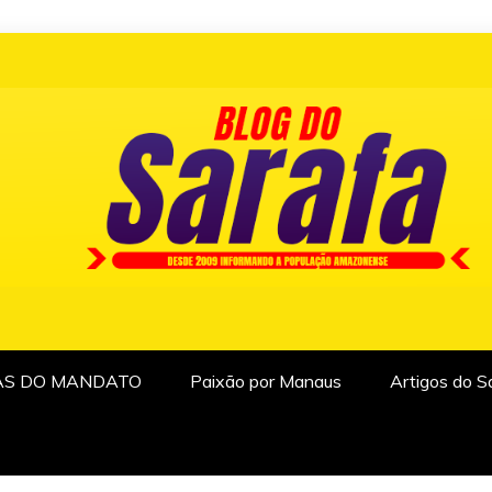
AS DO MANDATO
Paixão por Manaus
Artigos do S