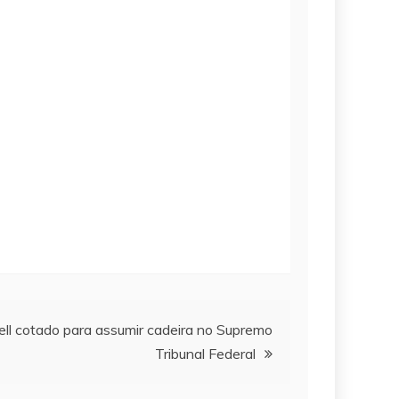
ll cotado para assumir cadeira no Supremo
Tribunal Federal