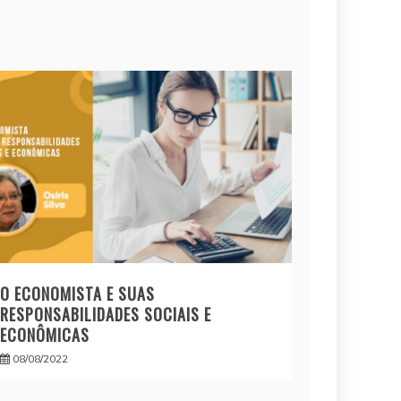
O ECONOMISTA E SUAS
RESPONSABILIDADES SOCIAIS E
ECONÔMICAS
08/08/2022