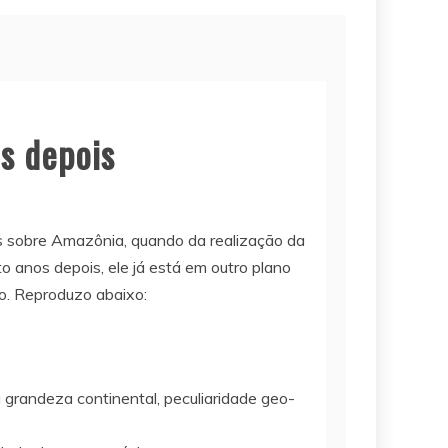
s depois
s sobre Amazônia, quando da realização da
os depois, ele já está em outro plano
o. Reproduzo abaixo:
 grandeza continental, peculiaridade geo-