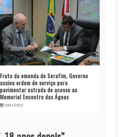
Fruto da emenda de Serafim, Governo
assina ordem de serviço para
pavimentar estrada de acesso ao
Memorial Encontro das Águas
30/11/2022
, 18 anos depois
”