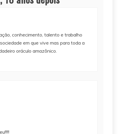
ação, conhecimento, talento e trabalho
 sociedade em que vive mas para toda a
dadeiro oráculo amazônico.
!!!!!