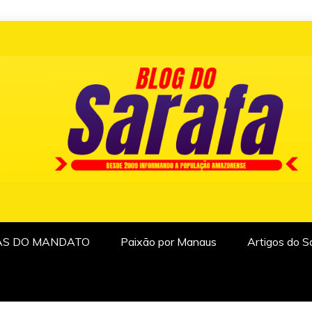
AS DO MANDATO
Paixão por Manaus
Artigos do S