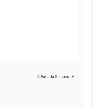
A Foto da Semana