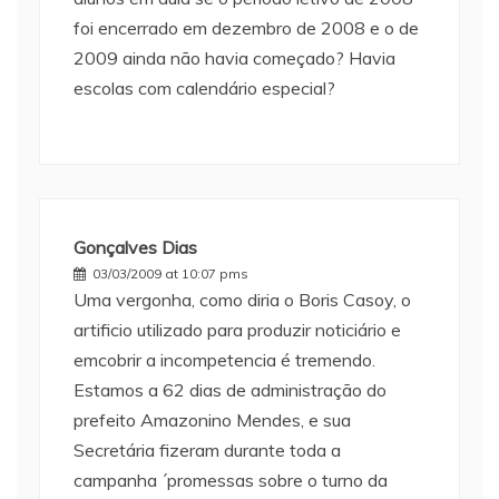
foi encerrado em dezembro de 2008 e o de
2009 ainda não havia começado? Havia
escolas com calendário especial?
Gonçalves Dias
03/03/2009 at 10:07 pms
Uma vergonha, como diria o Boris Casoy, o
artificio utilizado para produzir noticiário e
emcobrir a incompetencia é tremendo.
Estamos a 62 dias de administração do
prefeito Amazonino Mendes, e sua
Secretária fizeram durante toda a
campanha ´promessas sobre o turno da