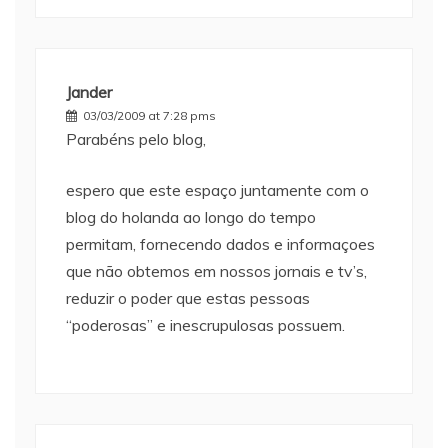
Jander
03/03/2009 at 7:28 pms
Parabéns pelo blog,
espero que este espaço juntamente com o
blog do holanda ao longo do tempo
permitam, fornecendo dados e informaçoes
que não obtemos em nossos jornais e tv’s,
reduzir o poder que estas pessoas
“poderosas” e inescrupulosas possuem.