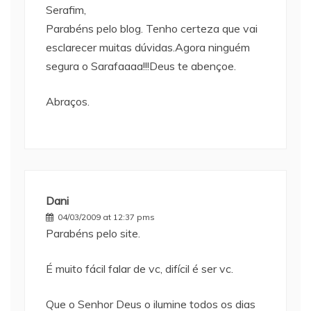
Serafim,
Parabéns pelo blog. Tenho certeza que vai
esclarecer muitas dúvidas.Agora ninguém
segura o Sarafaaaa!!!Deus te abençoe.
Abraços.
Dani
04/03/2009 at 12:37 pms
Parabéns pelo site.
É muito fácil falar de vc, difícil é ser vc.
Que o Senhor Deus o ilumine todos os dias