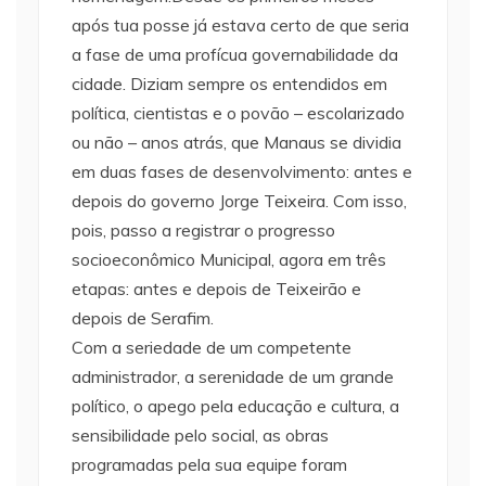
após tua posse já estava certo de que seria
a fase de uma profícua governabilidade da
cidade. Diziam sempre os entendidos em
política, cientistas e o povão – escolarizado
ou não – anos atrás, que Manaus se dividia
em duas fases de desenvolvimento: antes e
depois do governo Jorge Teixeira. Com isso,
pois, passo a registrar o progresso
socioeconômico Municipal, agora em três
etapas: antes e depois de Teixeirão e
depois de Serafim.
Com a seriedade de um competente
administrador, a serenidade de um grande
político, o apego pela educação e cultura, a
sensibilidade pelo social, as obras
programadas pela sua equipe foram