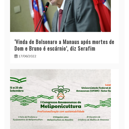
‘Vinda de Bolsonaro a Manaus após mortes de
Dom e Bruno é escárnio’, diz Serafim
17/06/2022