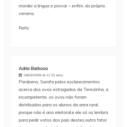
morder a lingua e provar – enfim, do próprio
veneno.
Rafa
Adria Barbosa
04/03/2009 at 11:32 ams
Parabens, Sarafa pelos esclarecimentos
acerca dos ovos estragados da Terezinha, a
incompetente, os ovos não foram
distribuidos para os alunos da area rural,
porque não é ano eleitoral,e ele só os lembra
para pedir votos dos pais destes,outro fator