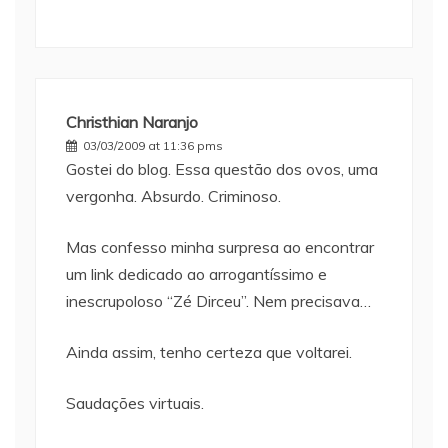
Christhian Naranjo
03/03/2009 at 11:36 pms
Gostei do blog. Essa questão dos ovos, uma
vergonha. Absurdo. Criminoso.
Mas confesso minha surpresa ao encontrar
um link dedicado ao arrogantíssimo e
inescrupoloso “Zé Dirceu”. Nem precisava…
Ainda assim, tenho certeza que voltarei.
Saudações virtuais.