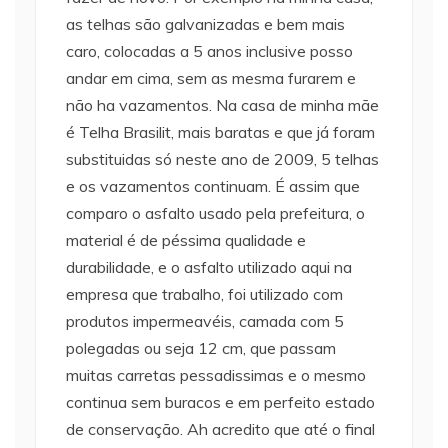
as telhas são galvanizadas e bem mais
caro, colocadas a 5 anos inclusive posso
andar em cima, sem as mesma furarem e
não ha vazamentos. Na casa de minha mãe
é Telha Brasilit, mais baratas e que já foram
substituidas só neste ano de 2009, 5 telhas
e os vazamentos continuam. É assim que
comparo o asfalto usado pela prefeitura, o
material é de péssima qualidade e
durabilidade, e o asfalto utilizado aqui na
empresa que trabalho, foi utilizado com
produtos impermeavéis, camada com 5
polegadas ou seja 12 cm, que passam
muitas carretas pessadissimas e o mesmo
continua sem buracos e em perfeito estado
de conservação. Ah acredito que até o final