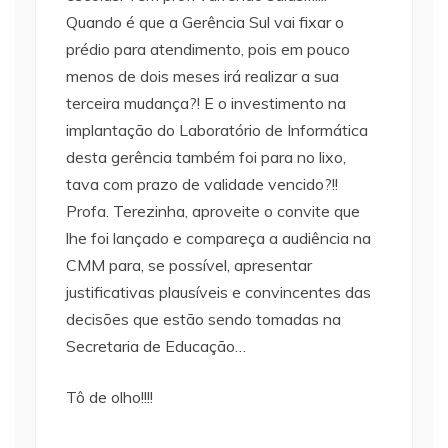
Quando é que a Gerência Sul vai fixar o
prédio para atendimento, pois em pouco
menos de dois meses irá realizar a sua
terceira mudança?! E o investimento na
implantação do Laboratório de Informática
desta gerência também foi para no lixo,
tava com prazo de validade vencido?!!
Profa. Terezinha, aproveite o convite que
lhe foi lançado e compareça a audiência na
CMM para, se possível, apresentar
justificativas plausíveis e convincentes das
decisões que estão sendo tomadas na
Secretaria de Educação…
Tô de olho!!!!