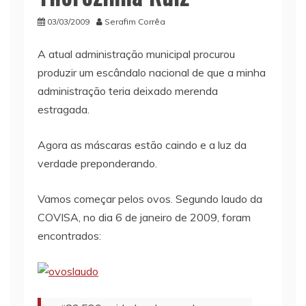
03/03/2009
Serafim Corrêa
A atual administração municipal procurou
produzir um escândalo nacional de que a minha
administração teria deixado merenda
estragada.
Agora as máscaras estão caindo e a luz da
verdade preponderando.
Vamos começar pelos ovos. Segundo laudo da
COVISA, no dia 6 de janeiro de 2009, foram
encontrados: