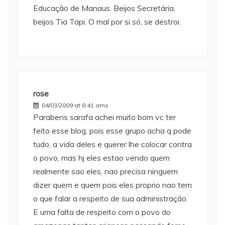
Educação de Manaus. Beijos Secretária,
beijos Tia Tapi. O mal por si só, se destroi.
rose
04/03/2009 at 8:41 ams
Parabens sarafa achei muito bom vc ter
feito esse blog, pois esse grupo acha q pode
tudo, a vida deles e querer lhe colocar contra
o povo, mas hj eles estao vendo quem
realmente sao eles, nao precisa ninguem
dizer quem e quem pois eles proprio nao tem
o que falar a respeito de sua administração.
E uma falta de respeito com o povo do