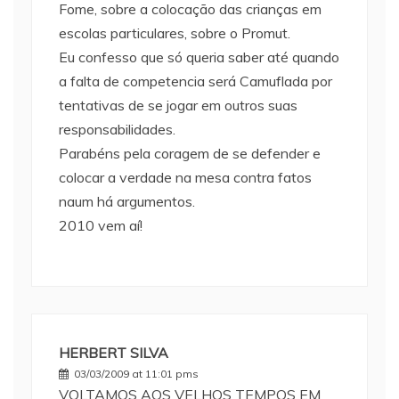
Fome, sobre a colocação das crianças em
escolas particulares, sobre o Promut.
Eu confesso que só queria saber até quando
a falta de competencia será Camuflada por
tentativas de se jogar em outros suas
responsabilidades.
Parabéns pela coragem de se defender e
colocar a verdade na mesa contra fatos
naum há argumentos.
2010 vem aí!
HERBERT SILVA
03/03/2009 at 11:01 pms
VOLTAMOS AOS VELHOS TEMPOS EM