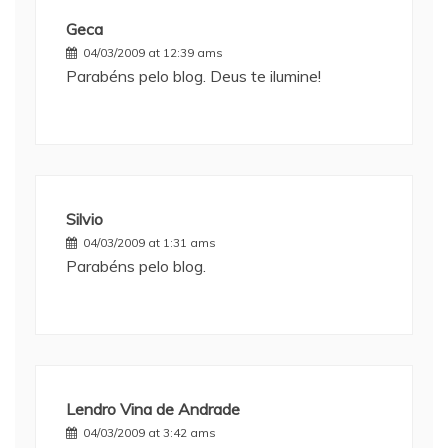
Geca
04/03/2009 at 12:39 ams
Parabéns pelo blog. Deus te ilumine!
Silvio
04/03/2009 at 1:31 ams
Parabéns pelo blog.
Lendro Vina de Andrade
04/03/2009 at 3:42 ams