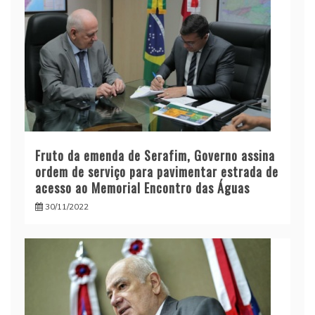
Fruto da emenda de Serafim, Governo assina
ordem de serviço para pavimentar estrada de
acesso ao Memorial Encontro das Águas
30/11/2022