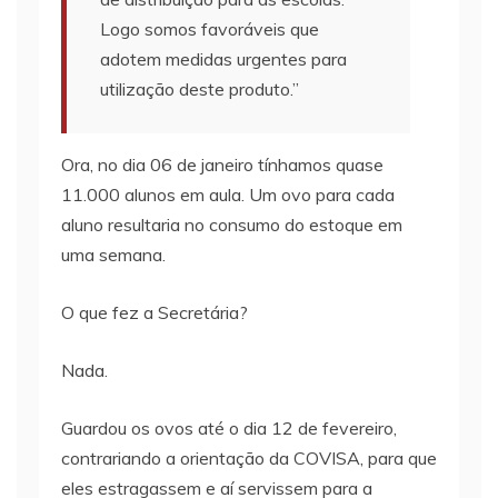
Logo somos favoráveis que
adotem medidas urgentes para
utilização deste produto.”
Ora, no dia 06 de janeiro tínhamos quase
11.000 alunos em aula. Um ovo para cada
aluno resultaria no consumo do estoque em
uma semana.
O que fez a Secretária?
Nada.
Guardou os ovos até o dia 12 de fevereiro,
contrariando a orientação da COVISA, para que
eles estragassem e aí servissem para a