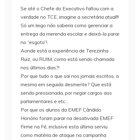
Se até o Chefe do Executivo faltou com a
verdade no TCE, imagine a secretária atual!!!
Só um leigo não saberia como gerenciar a
entrega da merenda escolar e deixá-la parar
no “esgoto”!.
Aonde está a experiência de Terezinha
Ruiz, ou RUIM, como está sendo chamada
nos últimos dias?!
Por que tudo o que sai nos jornais escritos, a
mesma em seguida desmente? Que está
sendo pressionada, por negar cargos aos
parlamentares e etc…
Por que os alunos da EMEF Cândido
Honório foram parar na desativada EMEF
Firme na Fé, inclusive esta última serviu
como matéria de ataque na campanha