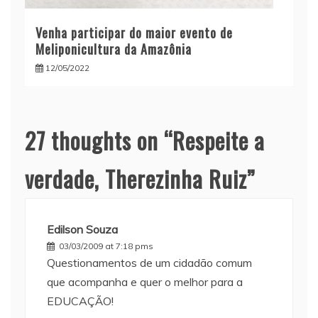
Venha participar do maior evento de
Meliponicultura da Amazônia
12/05/2022
27 thoughts on “
Respeite a
verdade, Therezinha Ruiz
”
Edilson Souza
03/03/2009 at 7:18 pms
Questionamentos de um cidadão comum
que acompanha e quer o melhor para a
EDUCAÇÃO!