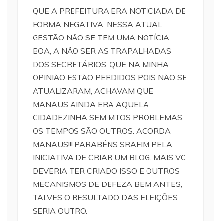
QUE A PREFEITURA ERA NOTICIADA DE
FORMA NEGATIVA. NESSA ATUAL
GESTÃO NÃO SE TEM UMA NOTÍCIA
BOA, A NÃO SER AS TRAPALHADAS
DOS SECRETÁRIOS, QUE NA MINHA
OPINIÃO ESTÃO PERDIDOS POIS NÃO SE
ATUALIZARAM, ACHAVAM QUE
MANAUS AINDA ERA AQUELA
CIDADEZINHA SEM MTOS PROBLEMAS.
OS TEMPOS SÃO OUTROS. ACORDA
MANAUS!!! PARABÉNS SRAFIM PELA
INICIATIVA DE CRIAR UM BLOG. MAIS VC
DEVERIA TER CRIADO ISSO E OUTROS
MECANISMOS DE DEFEZA BEM ANTES,
TALVES O RESULTADO DAS ELEIÇÕES
SERIA OUTRO.