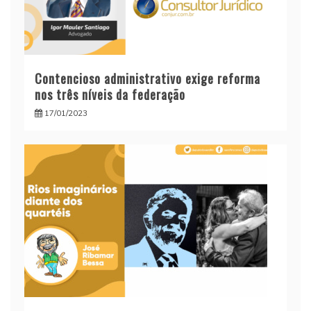
Contencioso administrativo exige reforma
nos três níveis da federação
17/01/2023