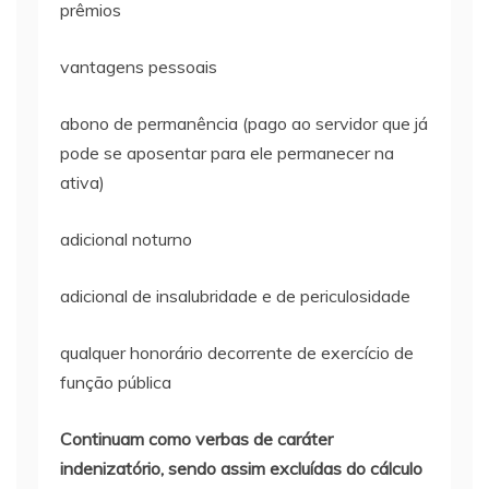
prêmios
vantagens pessoais
abono de permanência (pago ao servidor que já
pode se aposentar para ele permanecer na
ativa)
adicional noturno
adicional de insalubridade e de periculosidade
qualquer honorário decorrente de exercício de
função pública
Continuam como verbas de caráter
indenizatório, sendo assim excluídas do cálculo