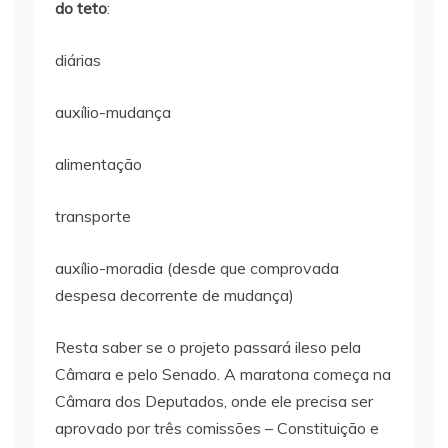
do teto
:
diárias
auxílio-mudança
alimentação
transporte
auxílio-moradia (desde que comprovada
despesa decorrente de mudança)
Resta saber se o projeto passará ileso pela
Câmara e pelo Senado. A maratona começa na
Câmara dos Deputados, onde ele precisa ser
aprovado por três comissões – Constituição e