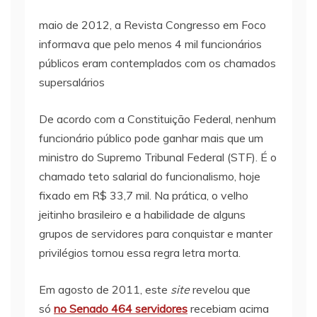
maio de 2012, a Revista Congresso em Foco
informava que pelo menos 4 mil funcionários
públicos eram contemplados com os chamados
supersalários
De acordo com a Constituição Federal, nenhum
funcionário público pode ganhar mais que um
ministro do Supremo Tribunal Federal (STF). É o
chamado teto salarial do funcionalismo, hoje
fixado em R$ 33,7 mil. Na prática, o velho
jeitinho brasileiro e a habilidade de alguns
grupos de servidores para conquistar e manter
privilégios tornou essa regra letra morta.
Em agosto de 2011, este
site
revelou que
só
no Senado 464 servidores
recebiam acima