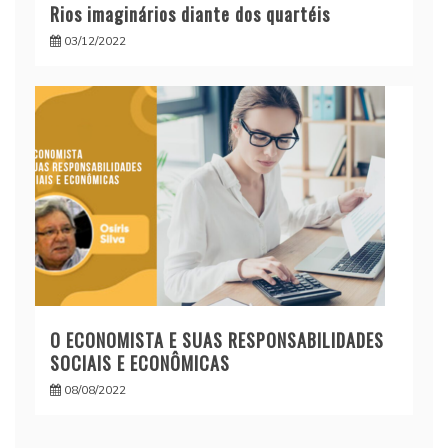
Rios imaginários diante dos quartéis
03/12/2022
O ECONOMISTA E SUAS RESPONSABILIDADES
SOCIAIS E ECONÔMICAS
08/08/2022