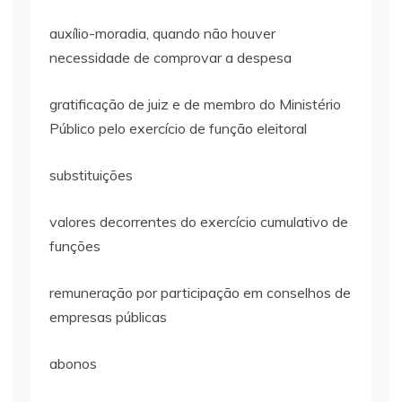
auxílio-moradia, quando não houver
necessidade de comprovar a despesa
gratificação de juiz e de membro do Ministério
Público pelo exercício de função eleitoral
substituições
valores decorrentes do exercício cumulativo de
funções
remuneração por participação em conselhos de
empresas públicas
abonos