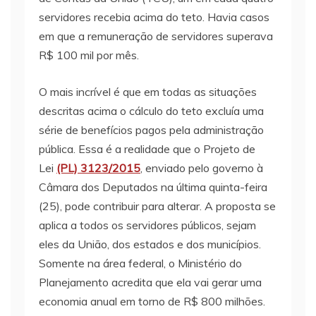
servidores recebia acima do teto. Havia casos
em que a remuneração de servidores superava
R$ 100 mil por mês.
O mais incrível é que em todas as situações
descritas acima o cálculo do teto excluía uma
série de benefícios pagos pela administração
pública. Essa é a realidade que o Projeto de
Lei
(PL) 3123/2015
, enviado pelo governo à
Câmara dos Deputados na última quinta-feira
(25), pode contribuir para alterar. A proposta se
aplica a todos os servidores públicos, sejam
eles da União, dos estados e dos municípios.
Somente na área federal, o Ministério do
Planejamento acredita que ela vai gerar uma
economia anual em torno de R$ 800 milhões.