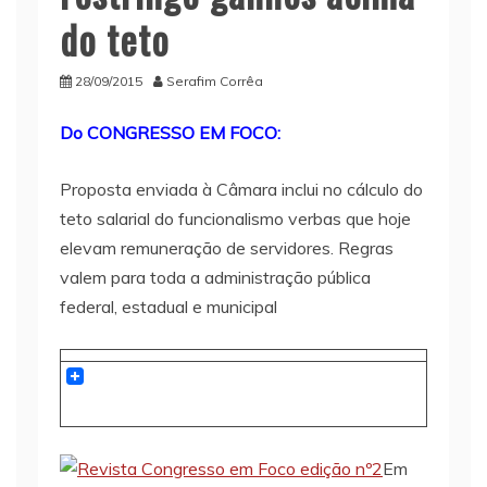
do teto
28/09/2015
Serafim Corrêa
Do CONGRESSO EM FOCO:
Proposta enviada à Câmara inclui no cálculo do
teto salarial do funcionalismo verbas que hoje
elevam remuneração de servidores. Regras
valem para toda a administração pública
federal, estadual e municipal
Em