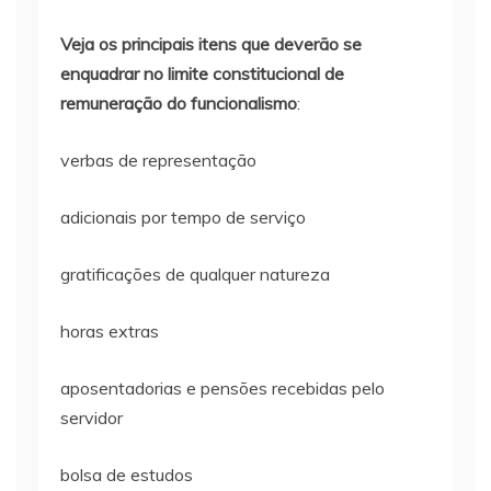
Veja os principais itens que deverão se
enquadrar no limite constitucional de
remuneração do funcionalismo
:
verbas de representação
adicionais por tempo de serviço
gratificações de qualquer natureza
horas extras
aposentadorias e pensões recebidas pelo
servidor
bolsa de estudos