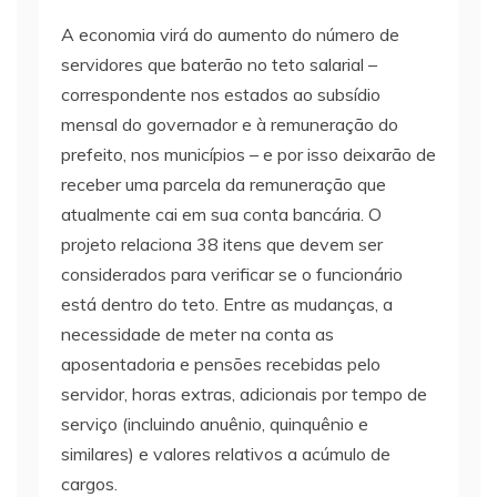
A economia virá do aumento do número de
servidores que baterão no teto salarial –
correspondente nos estados ao subsídio
mensal do governador e à remuneração do
prefeito, nos municípios – e por isso deixarão de
receber uma parcela da remuneração que
atualmente cai em sua conta bancária. O
projeto relaciona 38 itens que devem ser
considerados para verificar se o funcionário
está dentro do teto. Entre as mudanças, a
necessidade de meter na conta as
aposentadoria e pensões recebidas pelo
servidor, horas extras, adicionais por tempo de
serviço (incluindo anuênio, quinquênio e
similares) e valores relativos a acúmulo de
cargos.