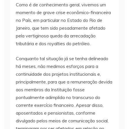
Como é de conhecimento geral, vivemos um
momento de grave crise econômico-financeira
no País, em particular no Estado do Rio de
Janeiro, que tem sido pesadamente afetado
pela vertiginosa queda da arrecadação
tributária e dos royalties do petróleo.
Conquanto tal situação já se tenha delineado
há meses, não medimos esforços para a
continuidade dos projetos institucionais e,
principalmente, para que a remuneração devida
aos membros da Instituição fosse
pontualmente adimplida no transcurso do
corrente exercício financeiro. Apesar disso,
aposentados e pensionistas, conforme
divulgado pelos meios de comunicação social,
terminaram por ser afetados em relação ao