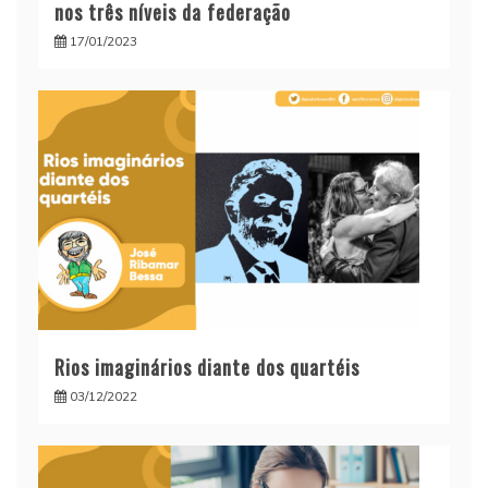
nos três níveis da federação
17/01/2023
Rios imaginários diante dos quartéis
03/12/2022