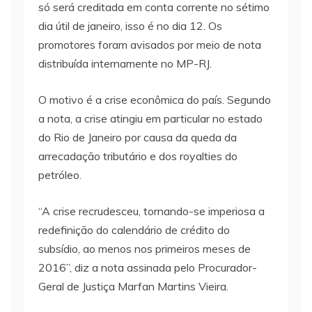
só será creditada em conta corrente no sétimo
dia útil de janeiro, isso é no dia 12. Os
promotores foram avisados por meio de nota
distribuída internamente no MP-RJ.
O motivo é a crise econômica do país. Segundo
a nota, a crise atingiu em particular no estado
do Rio de Janeiro por causa da queda da
arrecadação tributário e dos royalties do
petróleo.
“A crise recrudesceu, tornando-se imperiosa a
redefinição do calendário de crédito do
subsídio, ao menos nos primeiros meses de
2016”, diz a nota assinada pelo Procurador-
Geral de Justiça Marfan Martins Vieira.