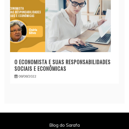
O ECONOMISTA E SUAS RESPONSABILIDADES
SOCIAIS E ECONÔMICAS
08/08/2022
Blog do Sarafa