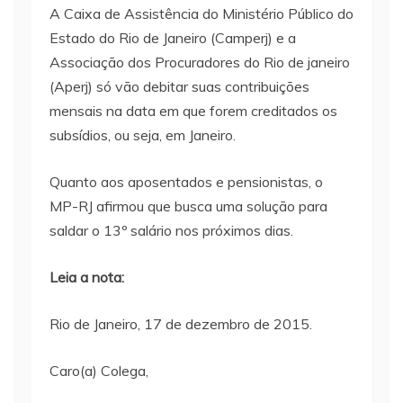
A Caixa de Assistência do Ministério Público do
Estado do Rio de Janeiro (Camperj) e a
Associação dos Procuradores do Rio de janeiro
(Aperj) só vão debitar suas contribuições
mensais na data em que forem creditados os
subsídios, ou seja, em Janeiro.
Quanto aos aposentados e pensionistas, o
MP-RJ afirmou que busca uma solução para
saldar o 13º salário nos próximos dias.
Leia a nota:
Rio de Janeiro, 17 de dezembro de 2015.
Caro(a) Colega,