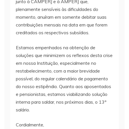
junto à CAMPERJ e à AMPERJ que,
plenamente sensíveis às dificuldades do
momento, anuíram em somente debitar suas
contribuições mensais na data em que forem
creditados os respectivos subsídios.
Estamos empenhados na obtenção de
soluções que minimizem os reflexos desta crise
em nossa Instituição, especialmente no
restabelecimento, com a maior brevidade
possível, do regular calendário de pagamento
do nosso estipêndio. Quanto aos aposentados
e pensionistas, estamos viabilizando solução
interna para saldar, nos próximos dias, o 13º
salário.
Cordialmente,