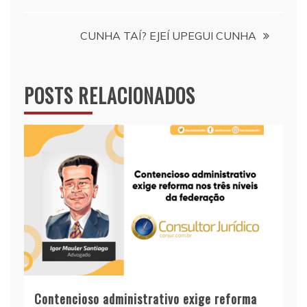
Post
CUNHA TAÍ? EJEÍ UPEGUI CUNHA
POSTS RELACIONADOS
Contencioso administrativo exige reforma