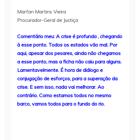
Marfan Martins Vieira
Procurador-Geral de Justiça
Comentário meu: A crise é profunda , chegando
à esse ponto. Todos os estados vão mal. Por
aqui, apesar dos pesares, ainda não chegamos
a esse ponto, mas a ficha não caiu para alguns.
Lamentavelmente. É hora de diálogo e
conjugação de esforços, para a superação da
crise. E sem isso, nada vai melhorar. Ao
contrário. Como estamos todos no mesmo
barco, vamos todos para o fundo do rio.