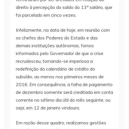
direito à percepção do saldo do 13º salário, que
foi parcelado em cinco vezes.
Infelizmente, na data de hoje, em reunião com
os chefes dos Poderes do Estado e das
demais instituições autônomas, fomos
informados pelo Governador de que a crise
recrudesceu, tornando-se imperiosa a
redefinição do calendário de crédito do
subsídio, ao menos nos primeiros meses de
2016. Em consequência, a folha de pagamento
de dezembro somente será creditada em conta
corrente no sétimo dia útil do mês seguinte, ou
seja, em 12 de janeiro vindouro.
Em razão desse quadro, realizamos gestões