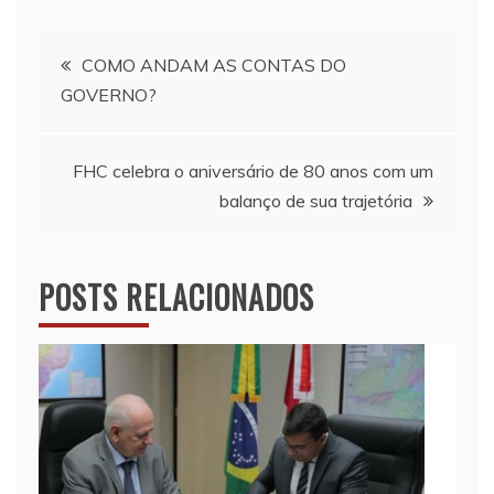
Navegação
COMO ANDAM AS CONTAS DO
GOVERNO?
de
Post
FHC celebra o aniversário de 80 anos com um
balanço de sua trajetória
POSTS RELACIONADOS