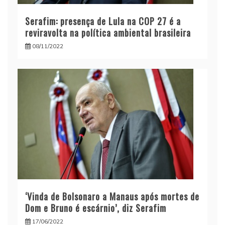
Serafim: presença de Lula na COP 27 é a
reviravolta na política ambiental brasileira
08/11/2022
‘Vinda de Bolsonaro a Manaus após mortes de
Dom e Bruno é escárnio’, diz Serafim
17/06/2022