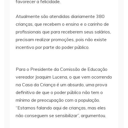
favorecer a felicidade.
Atualmente são atendidas diariamente 380
crianças, que recebem o ensino e o carinho de
profissionais que para receberem seus salários,
precisam realizar promoções, pois não existe
incentivo por parte do poder público.
Para o Presidente da Comissão de Educação
vereador Joaquim Lucena, o que vem ocorrendo
na Casa da Criança é um absurdo, uma prova
definitiva de que o poder público não tem o
mínimo de preocupação com a população.
“Estamos falando aqui de crianças, mas eles
não conseguem se sensibilizar”, argumentou.