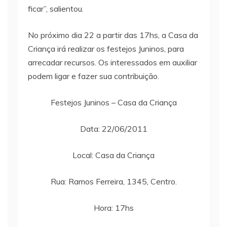
ficar”, salientou.
No próximo dia 22 a partir das 17hs, a Casa da
Criança irá realizar os festejos Juninos, para
arrecadar recursos. Os interessados em auxiliar
podem ligar e fazer sua contribuição.
Festejos Juninos – Casa da Criança
Data: 22/06/2011
Local: Casa da Criança
Rua: Ramos Ferreira, 1345, Centro.
Hora: 17hs