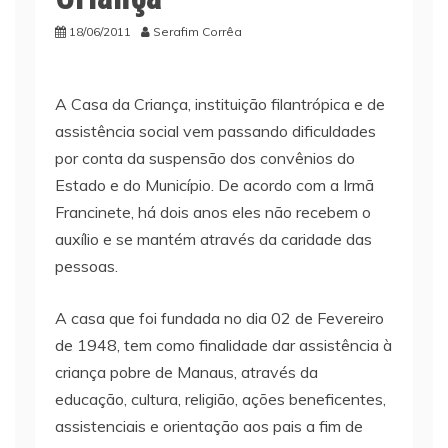
18/06/2011
Serafim Corrêa
A Casa da Criança, instituição filantrópica e de
assistência social vem passando dificuldades
por conta da suspensão dos convênios do
Estado e do Município. De acordo com a Irmã
Francinete, há dois anos eles não recebem o
auxílio e se mantém através da caridade das
pessoas.
A casa que foi fundada no dia 02 de Fevereiro
de 1948, tem como finalidade dar assistência à
criança pobre de Manaus, através da
educação, cultura, religião, ações beneficentes,
assistenciais e orientação aos pais a fim de