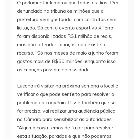
O parlamentar lembrou que todos os dias, têm
denunciado na tribuna os milhões que a
prefeitura vem gastando, com contratos sem
licitação. Só com o evento esportivo XTerra
foram disponibilizados R$1 milhão de reais,
mas para atender crianças, não existe o
recurso. “Só nos meses de maio a junho foram
gastos mais de R$50 milhões, enquanto isso
as crianças passam necessidade”.
Lucena irá visitar na próxima semana o local e
verificar o que pode ser feito para resolver o
problema do convênio. Disse também que se
for preciso, vai realizar uma audiência pública
na Câmara para sensibilizar as autoridades.
“Alguma coisa temos de fazer para resolver
está situação, parados é que não podemos