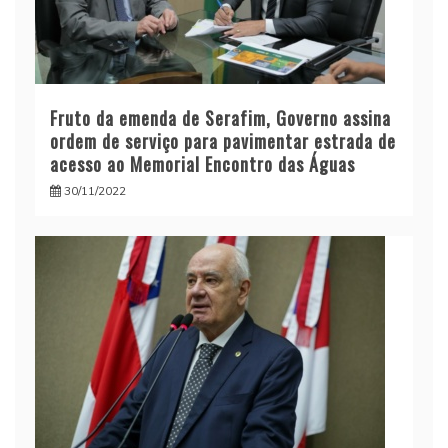
Fruto da emenda de Serafim, Governo assina
ordem de serviço para pavimentar estrada de
acesso ao Memorial Encontro das Águas
30/11/2022