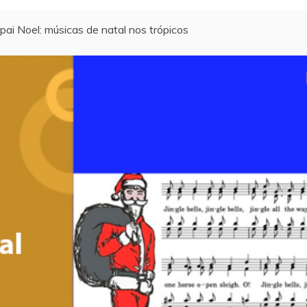
pai Noel: músicas de natal nos trópicos