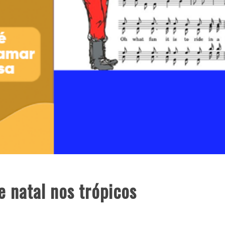
e natal nos trópicos