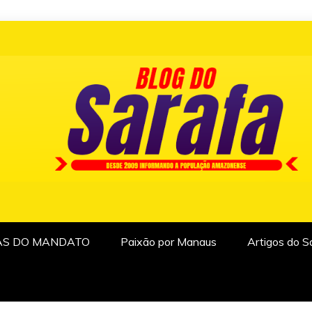
AS DO MANDATO
Paixão por Manaus
Artigos do S