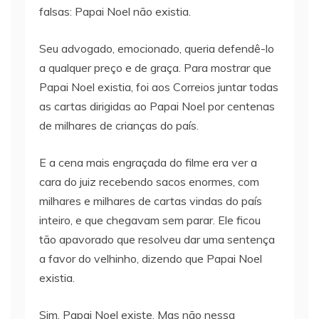
falsas: Papai Noel não existia.
Seu advogado, emocionado, queria defendê-lo
a qualquer preço e de graça. Para mostrar que
Papai Noel existia, foi aos Correios juntar todas
as cartas dirigidas ao Papai Noel por centenas
de milhares de crianças do país.
E a cena mais engraçada do filme era ver a
cara do juiz recebendo sacos enormes, com
milhares e milhares de cartas vindas do país
inteiro, e que chegavam sem parar. Ele ficou
tão apavorado que resolveu dar uma sentença
a favor do velhinho, dizendo que Papai Noel
existia.
Sim, Papai Noel existe. Mas não nessa