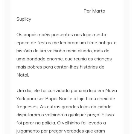
Por Marta
Suplicy
Os papais noéis presentes nas lojas nesta
época de festas me lembram um filme antigo: a
história de um velhinho meio aluado, mas de
uma bondade enorme, que reunia as crianças
mais pobres para contar-lhes histórias de
Natal.
Um dia, ele foi convidado por uma loja em Nova
York para ser Papai Noel e a loja ficou cheia de
fregueses. As outras grandes lojas da cidade
disputaram o velhinho a qualquer preço. E isso
foi parar na polícia. O velhinho foi levado a
julgamento por pregar verdades que eram