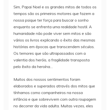
Sim, Papai Noel e os grandes mitos de todos os
tempos são os primeiros motores que fazem a
nossa psique ter força para buscar o sonho
enquanto se enfrenta uma realidade hostil. A
humanidade não pode viver sem mitos e são
vários os livros explicando o êxito das mesmas
histórias em épocas que transcendem séculos.
Os temores que são ultrapassados com a
valentia dos heróis, a fragilidade transposta
pelo êxito da heroína…
Muitos dos nossos sentimentos foram
elaborados e superados através dos mitos que
tínhamos como companheiros na nossa
infância e que sobrevivem com outra roupagem
no decorrer da vida adulta. Muitas vezes, eles