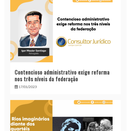
Contencioso administrativo exige reforma
nos três níveis da federação
17/01/2023