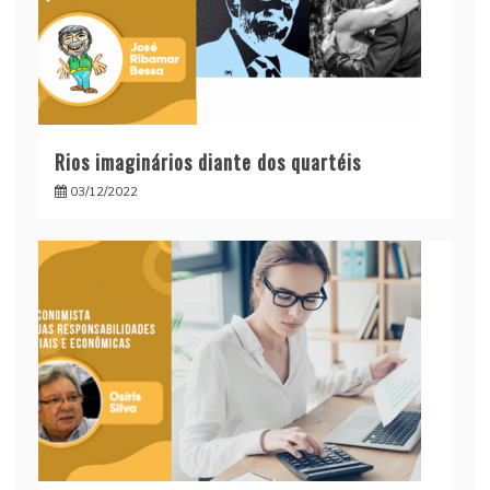
Rios imaginários diante dos quartéis
03/12/2022