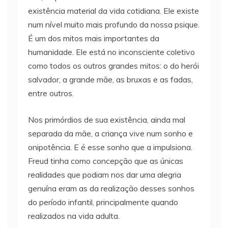
existência material da vida cotidiana. Ele existe
num nível muito mais profundo da nossa psique.
É um dos mitos mais importantes da
humanidade. Ele está no inconsciente coletivo
como todos os outros grandes mitos: o do herói
salvador, a grande mãe, as bruxas e as fadas,
entre outros.
Nos primórdios de sua existência, ainda mal
separada da mãe, a criança vive num sonho e
onipotência. E é esse sonho que a impulsiona.
Freud tinha como concepção que as únicas
realidades que podiam nos dar uma alegria
genuína eram as da realização desses sonhos
do período infantil, principalmente quando
realizados na vida adulta.