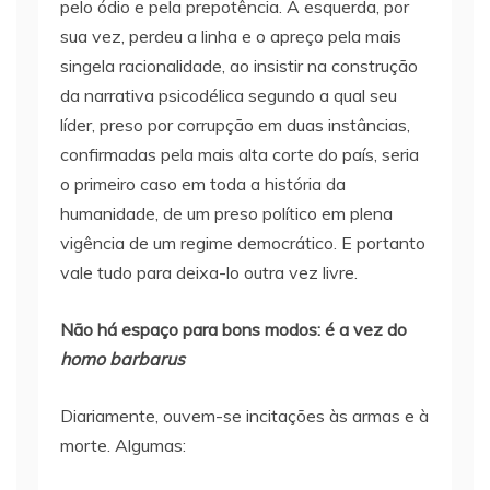
pelo ódio e pela prepotência. A esquerda, por
sua vez, perdeu a linha e o apreço pela mais
singela racionalidade, ao insistir na construção
da narrativa psicodélica segundo a qual seu
líder, preso por corrupção em duas instâncias,
confirmadas pela mais alta corte do país, seria
o primeiro caso em toda a história da
humanidade, de um preso político em plena
vigência de um regime democrático. E portanto
vale tudo para deixa-lo outra vez livre.
Não há espaço para bons modos: é a vez do
homo barbarus
Diariamente, ouvem-se incitações às armas e à
morte. Algumas: