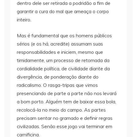
dentro dele ser retirada a podridão a fim de
garantir a cura do mal que ameaça o corpo
inteiro.
Mas é fundamental que os homens públicos
sérios (e os há, acredite) assumam suas
responsabilidades e iniciem, mesmo que
timidamente, um processo de retomada da
cordialidade política, de civilidade diante da
divergência, de ponderação diante do
radicalismo. O rasga-tripas que vimos
presenciando de parte a parte não nos levará
a bom porto. Alguém tem de baixar essa bola,
recolocá-la no meio do campo. As partes
precisam sentar no gramado e definir regras
civilizadas. Senão esse jogo vai terminar em
carnificina.