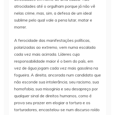
atrocidades até o orgulham porque já não vê
nelas crime, mas, sim, a defesa de um ideal
sublime pelo qual vale a pena lutar, matar e
morrer.
A ferocidade das manifestações políticas,
polarizadas ao extremo, vem numa escalada
cada vez mais acirrada. Líderes cuja
responsabilidade maior é o bem do país, em
vez de água jogam cada vez mais gasolina na
fogueira. A direita, ancorada num candidato que
não esconde sua intolerância, seu racismo, sua
homofobia, sua misoginia e seu desapreço por
qualquer sinal de direitos humanos, como é
prova seu prazer em elogiar a tortura e os
torturadores, encastelou-se num discurso roído