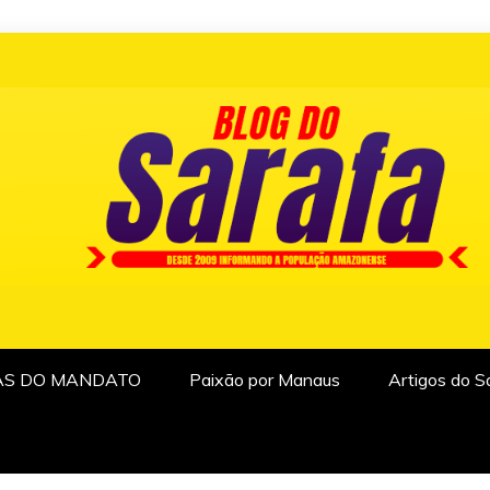
AS DO MANDATO
Paixão por Manaus
Artigos do S