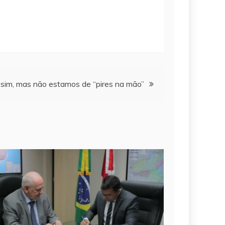
 sim, mas não estamos de “pires na mão”