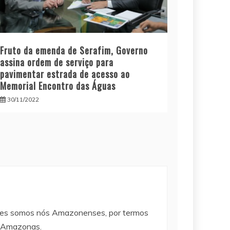
Fruto da emenda de Serafim, Governo
assina ordem de serviço para
pavimentar estrada de acesso ao
Memorial Encontro das Águas
30/11/2022
lizes somos nós Amazonenses, por termos
e Amazonas.