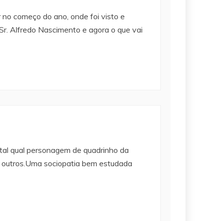
r no começo do ano, onde foi visto e
 Sr. Alfredo Nascimento e agora o que vai
 tal qual personagem de quadrinho da
s outros.Uma sociopatia bem estudada