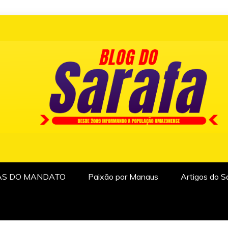
AS DO MANDATO
Paixão por Manaus
Artigos do S