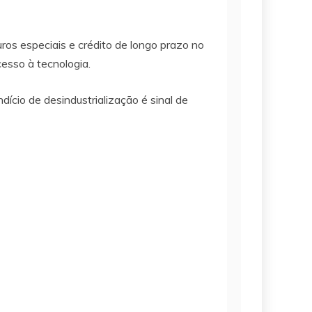
ros especiais e crédito de longo prazo no
esso à tecnologia.
cio de desindustrialização é sinal de