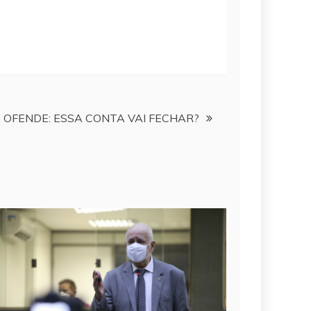
OFENDE: ESSA CONTA VAI FECHAR?