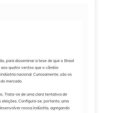
, para disseminar a tese de que o Brasil
m aos quatro ventos que o câmbio
indústria nacional. Curiosamente, são os
 do mercado.
s. Trata-se de uma clara tentativa de
eleições. Configura-se, portanto, uma
esenvolver nossa indústria, agregando