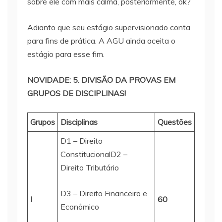
sobre ele com mais calma, posteriormente, ok?
Adianto que seu estágio supervisionado conta
para fins de prática. A AGU ainda aceita o
estágio para esse fim.
NOVIDADE: 5. DIVISÃO DA PROVAS EM
GRUPOS DE DISCIPLINAS!
Grupos
Disciplinas
Questões
D1 – Direito
ConstitucionalD2 –
Direito Tributário
D3 – Direito Financeiro e
I
60
Econômico