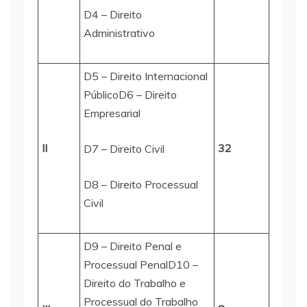
D4 – Direito
Administrativo
D5 – Direito Internacional
PúblicoD6 – Direito
Empresarial
II
32
D7 – Direito Civil
D8 – Direito Processual
Civil
D9 – Direito Penal e
Processual PenalD10 –
Direito do Trabalho e
Processual do Trabalho