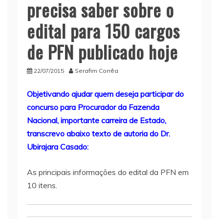
precisa saber sobre o
edital para 150 cargos
de PFN publicado hoje
22/07/2015
Serafim Corrêa
Objetivando ajudar quem deseja participar do
concurso para Procurador da Fazenda
Nacional, importante carreira de Estado,
transcrevo abaixo texto de autoria do Dr.
Ubirajara Casado:
As principais informações do edital da PFN em
10 itens.