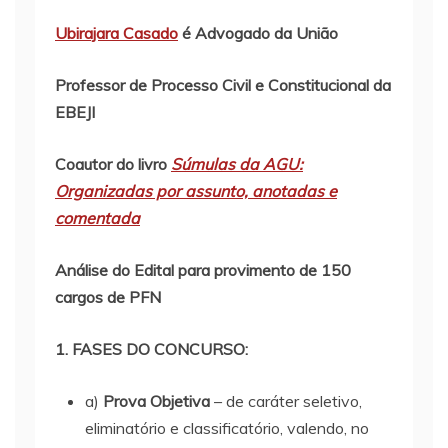
Ubirajara Casado
é Advogado da União
Professor de Processo Civil e Constitucional da
EBEJI
Coautor do livro
Súmulas da AGU:
Organizadas por assunto, anotadas e
comentada
Análise do Edital para provimento de 150
cargos de PFN
1. FASES DO CONCURSO:
a)
Prova Objetiva
– de caráter seletivo,
eliminatório e classificatório, valendo, no