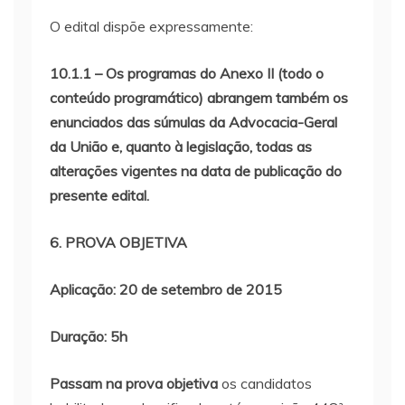
O edital dispõe expressamente:
10.1.1 – Os programas do Anexo II (todo o
conteúdo programático) abrangem também os
enunciados das súmulas da Advocacia-Geral
da União e, quanto à legislação, todas as
alterações vigentes na data de publicação do
presente edital.
6. PROVA OBJETIVA
Aplicação: 20 de setembro de 2015
Duração: 5h
Passam na prova objetiva
os candidatos