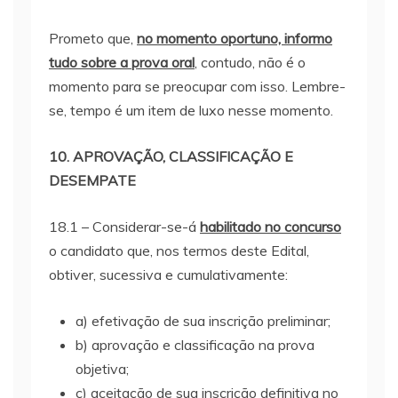
Prometo que,
no momento oportuno, informo
tudo sobre a prova oral
, contudo, não é o
momento para se preocupar com isso. Lembre-
se, tempo é um item de luxo nesse momento.
10. APROVAÇÃO, CLASSIFICAÇÃO E
DESEMPATE
18.1 – Considerar-se-á
habilitado no concurso
o candidato que, nos termos deste Edital,
obtiver, sucessiva e cumulativamente:
a) efetivação de sua inscrição preliminar;
b) aprovação e classificação na prova
objetiva;
c) aceitação de sua inscrição definitiva no