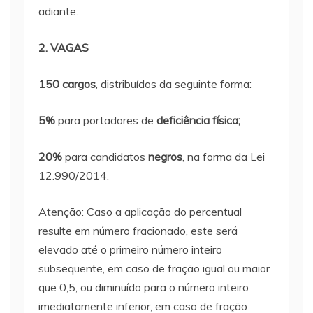
adiante.
2. VAGAS
150 cargos
, distribuídos da seguinte forma:
5%
para portadores de
deficiência física;
20%
para candidatos
negros
, na forma da Lei
12.990/2014.
Atenção: Caso a aplicação do percentual
resulte em número fracionado, este será
elevado até o primeiro número inteiro
subsequente, em caso de fração igual ou maior
que 0,5, ou diminuído para o número inteiro
imediatamente inferior, em caso de fração