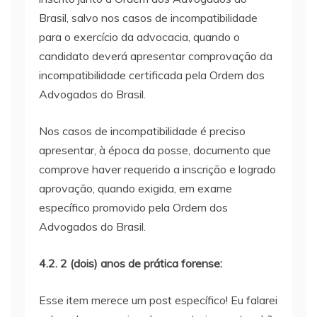
Brasil, salvo nos casos de incompatibilidade
para o exercício da advocacia, quando o
candidato deverá apresentar comprovação da
incompatibilidade certificada pela Ordem dos
Advogados do Brasil.
Nos casos de incompatibilidade é preciso
apresentar, à época da posse, documento que
comprove haver requerido a inscrição e logrado
aprovação, quando exigida, em exame
específico promovido pela Ordem dos
Advogados do Brasil.
4.2. 2 (dois) anos de prática forense:
Esse item merece um post específico! Eu falarei