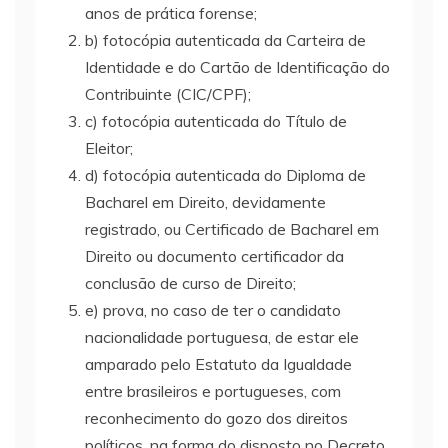
anos de prática forense;
b) fotocópia autenticada da Carteira de
Identidade e do Cartão de Identificação do
Contribuinte (CIC/CPF);
c) fotocópia autenticada do Título de
Eleitor;
d) fotocópia autenticada do Diploma de
Bacharel em Direito, devidamente
registrado, ou Certificado de Bacharel em
Direito ou documento certificador da
conclusão de curso de Direito;
e) prova, no caso de ter o candidato
nacionalidade portuguesa, de estar ele
amparado pelo Estatuto da Igualdade
entre brasileiros e portugueses, com
reconhecimento do gozo dos direitos
políticos, na forma do disposto no Decreto