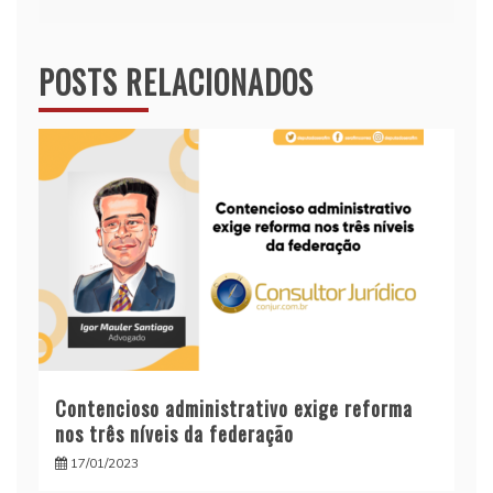
POSTS RELACIONADOS
Contencioso administrativo exige reforma
nos três níveis da federação
17/01/2023