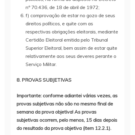
nº 70.436, de 18 de abril de 1972;
f) comprovação de estar no gozo de seus
direitos políticos, e quite com as
respectivas obrigações eleitorais, mediante
Certidão Eleitoral emitida pelo Tribunal
Superior Eleitoral, bem assim de estar quite
relativamente aos seus deveres perante o
Serviço Militar.
8. PROVAS SUBJETIVAS
Importante: conforme adiantei várias vezes, as
provas subjetivas não são no mesmo final de
semana da prova objetiva! As provas
subjetivas ocorrem, pelo menos, 15 dias depois
do resultado da prova objetiva (item 12.2.1).