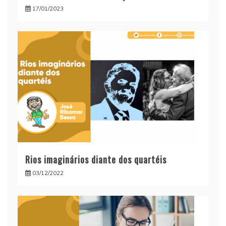
17/01/2023
Rios imaginários diante dos quartéis
03/12/2022