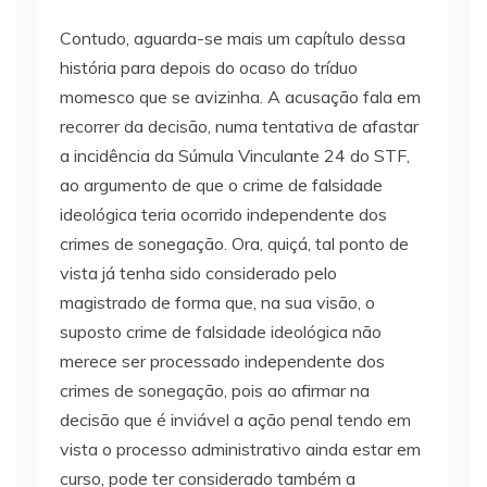
Contudo, aguarda-se mais um capítulo dessa
história para depois do ocaso do tríduo
momesco que se avizinha. A acusação fala em
recorrer da decisão, numa tentativa de afastar
a incidência da Súmula Vinculante 24 do STF,
ao argumento de que o crime de falsidade
ideológica teria ocorrido independente dos
crimes de sonegação. Ora, quiçá, tal ponto de
vista já tenha sido considerado pelo
magistrado de forma que, na sua visão, o
suposto crime de falsidade ideológica não
merece ser processado independente dos
crimes de sonegação, pois ao afirmar na
decisão que é inviável a ação penal tendo em
vista o processo administrativo ainda estar em
curso, pode ter considerado também a