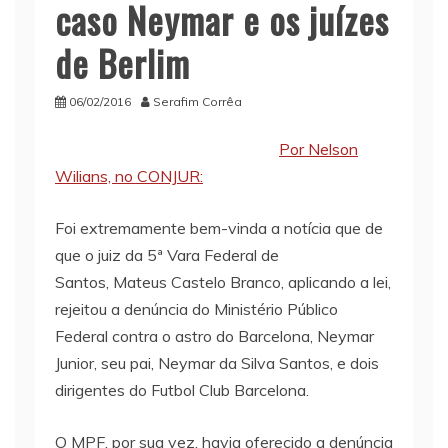
caso Neymar e os juízes
de Berlim
06/02/2016
Serafim Corrêa
Por Nelson
Wilians, no CONJUR:
Foi extremamente bem-vinda a notícia que de
que o juiz da 5ª Vara Federal de
Santos, Mateus Castelo Branco, aplicando a lei,
rejeitou a denúncia do Ministério Público
Federal contra o astro do Barcelona, Neymar
Junior, seu pai, Neymar da Silva Santos, e dois
dirigentes do Futbol Club Barcelona.
O MPF, por sua vez, havia oferecido a denúncia