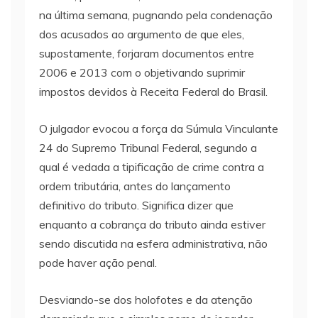
na última semana, pugnando pela condenação
dos acusados ao argumento de que eles,
supostamente, forjaram documentos entre
2006 e 2013 com o objetivando suprimir
impostos devidos à Receita Federal do Brasil.
O julgador evocou a força da Súmula Vinculante
24 do Supremo Tribunal Federal, segundo a
qual é vedada a tipificação de crime contra a
ordem tributária, antes do lançamento
definitivo do tributo. Significa dizer que
enquanto a cobrança do tributo ainda estiver
sendo discutida na esfera administrativa, não
pode haver ação penal.
Desviando-se dos holofotes e da atenção