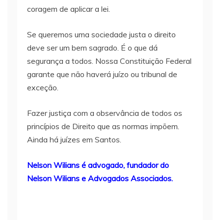
coragem de aplicar a lei.
Se queremos uma sociedade justa o direito
deve ser um bem sagrado. É o que dá
segurança a todos. Nossa Constituição Federal
garante que não haverá juízo ou tribunal de
exceção.
Fazer justiça com a observância de todos os
princípios de Direito que as normas impõem.
Ainda há juízes em Santos.
Nelson Wilians é advogado, fundador do
Nelson Wilians e Advogados Associados.