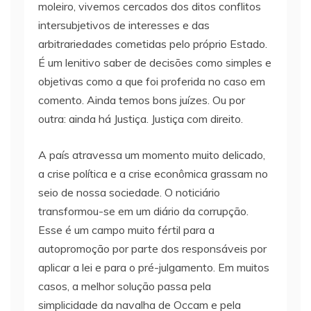
moleiro, vivemos cercados dos ditos conflitos
intersubjetivos de interesses e das
arbitrariedades cometidas pelo próprio Estado.
É um lenitivo saber de decisões como simples e
objetivas como a que foi proferida no caso em
comento. Ainda temos bons juízes. Ou por
outra: ainda há Justiça. Justiça com direito.
A país atravessa um momento muito delicado,
a crise política e a crise econômica grassam no
seio de nossa sociedade. O noticiário
transformou-se em um diário da corrupção.
Esse é um campo muito fértil para a
autopromoção por parte dos responsáveis por
aplicar a lei e para o pré-julgamento. Em muitos
casos, a melhor solução passa pela
simplicidade da navalha de Occam e pela