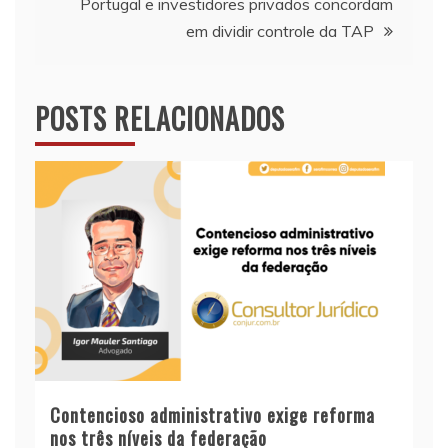
Post
Portugal e investidores privados concordam
em dividir controle da TAP
POSTS RELACIONADOS
Contencioso administrativo exige reforma
nos três níveis da federação