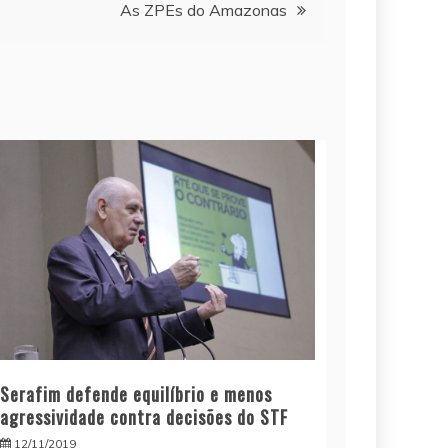
As ZPEs do Amazonas
Serafim defende equilíbrio e menos
agressividade contra decisões do STF
12/11/2019