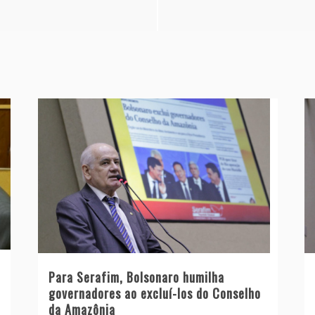
Para Serafim, Bolsonaro humilha
governadores ao excluí-los do Conselho
da Amazônia