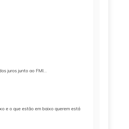
dos juros junto ao FMI…
ixo e o que estão em baixo querem está