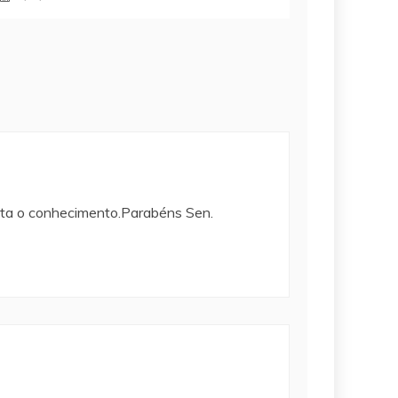
alta o conhecimento.Parabéns Sen.