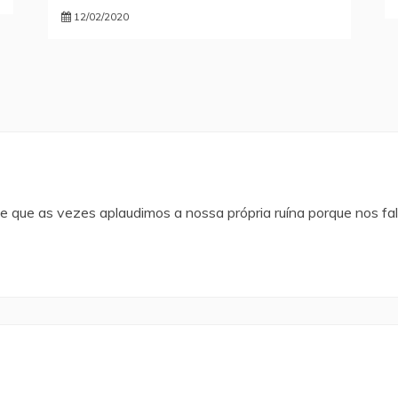
12/02/2020
de que as vezes aplaudimos a nossa própria ruína porque nos f