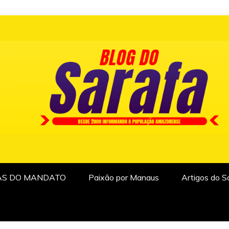
AS DO MANDATO
Paixão por Manaus
Artigos do S