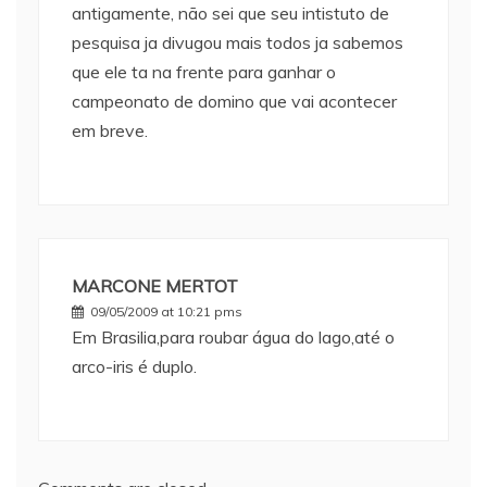
antigamente, não sei que seu intistuto de
pesquisa ja divugou mais todos ja sabemos
que ele ta na frente para ganhar o
campeonato de domino que vai acontecer
em breve.
MARCONE MERTOT
09/05/2009 at 10:21 pms
Em Brasilia,para roubar água do lago,até o
arco-iris é duplo.