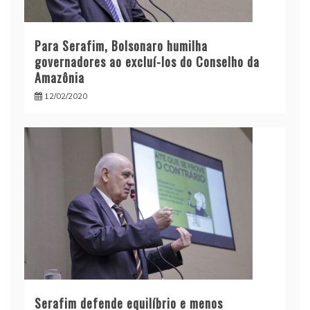
Para Serafim, Bolsonaro humilha
governadores ao excluí-los do Conselho da
Amazônia
12/02/2020
Serafim defende equilíbrio e menos