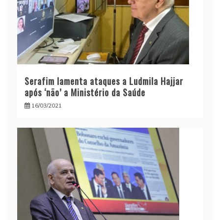
Serafim lamenta ataques a Ludmila Hajjar
após ‘não’ a Ministério da Saúde
16/03/2021