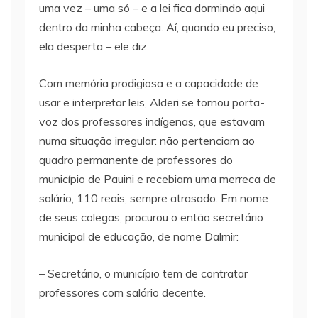
uma vez – uma só – e a lei fica dormindo aqui
dentro da minha cabeça. Aí, quando eu preciso,
ela desperta – ele diz.
Com memória prodigiosa e a capacidade de
usar e interpretar leis, Alderi se tornou porta-
voz dos professores indígenas, que estavam
numa situação irregular: não pertenciam ao
quadro permanente de professores do
município de Pauini e recebiam uma merreca de
salário, 110 reais, sempre atrasado. Em nome
de seus colegas, procurou o então secretário
municipal de educação, de nome Dalmir:
– Secretário, o município tem de contratar
professores com salário decente.