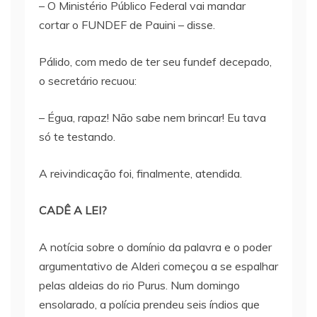
– O Ministério Público Federal vai mandar
cortar o FUNDEF de Pauini – disse.
Pálido, com medo de ter seu fundef decepado,
o secretário recuou:
– Égua, rapaz! Não sabe nem brincar! Eu tava
só te testando.
A reivindicação foi, finalmente, atendida.
CADÊ A LEI?
A notícia sobre o domínio da palavra e o poder
argumentativo de Alderi começou a se espalhar
pelas aldeias do rio Purus. Num domingo
ensolarado, a polícia prendeu seis índios que