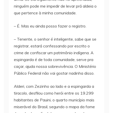
ninguém pode me impedir de levar prá aldeia o
que pertence à minha comunidade.
– É. Mas eu ainda posso fazer o registro.
– Tenente, o senhor é inteligente, sabe que se
registrar, estará confessando por escrito o
crime de confiscar um patrimônio indígena. A
espingarda é de toda comunidade, serve pra
caçar, ajuda nossa sobrevivência. O Ministério
Público Federal não vai gostar nadinha disso.
Alderi, com Zezinho ao lado e a espingarda a
tiracolo, desfilou como herói entre os 19.299
habitantes de Pauini, o quarto município mais
miserável do Brasil, segundo o mapa da fome