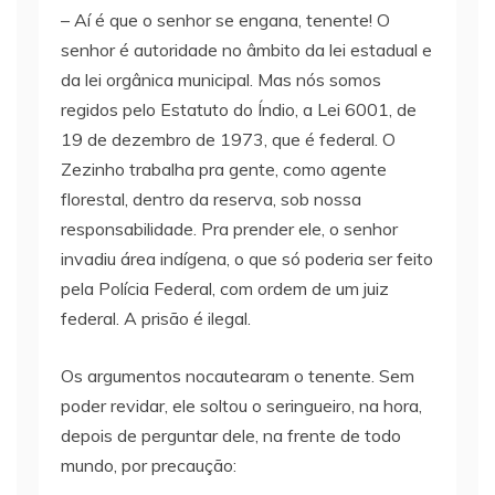
– Aí é que o senhor se engana, tenente! O
senhor é autoridade no âmbito da lei estadual e
da lei orgânica municipal. Mas nós somos
regidos pelo Estatuto do Índio, a Lei 6001, de
19 de dezembro de 1973, que é federal. O
Zezinho trabalha pra gente, como agente
florestal, dentro da reserva, sob nossa
responsabilidade. Pra prender ele, o senhor
invadiu área indígena, o que só poderia ser feito
pela Polícia Federal, com ordem de um juiz
federal. A prisão é ilegal.
Os argumentos nocautearam o tenente. Sem
poder revidar, ele soltou o seringueiro, na hora,
depois de perguntar dele, na frente de todo
mundo, por precaução: