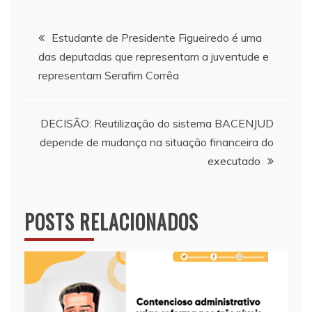
Navegação
Estudante de Presidente Figueiredo é uma
das deputadas que representam a juventude e
de
representam Serafim Corrêa
Post
DECISÃO: Reutilização do sistema BACENJUD
depende de mudança na situação financeira do
executado
POSTS RELACIONADOS