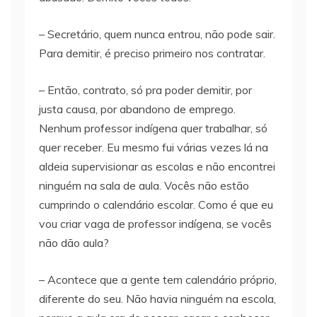
– Secretário, quem nunca entrou, não pode sair.
Para demitir, é preciso primeiro nos contratar.
– Então, contrato, só pra poder demitir, por
justa causa, por abandono de emprego.
Nenhum professor indígena quer trabalhar, só
quer receber. Eu mesmo fui várias vezes lá na
aldeia supervisionar as escolas e não encontrei
ninguém na sala de aula. Vocês não estão
cumprindo o calendário escolar. Como é que eu
vou criar vaga de professor indígena, se vocês
não dão aula?
– Acontece que a gente tem calendário próprio,
diferente do seu. Não havia ninguém na escola,