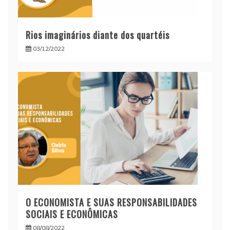
Rios imaginários diante dos quartéis
03/12/2022
O ECONOMISTA E SUAS RESPONSABILIDADES
SOCIAIS E ECONÔMICAS
08/08/2022