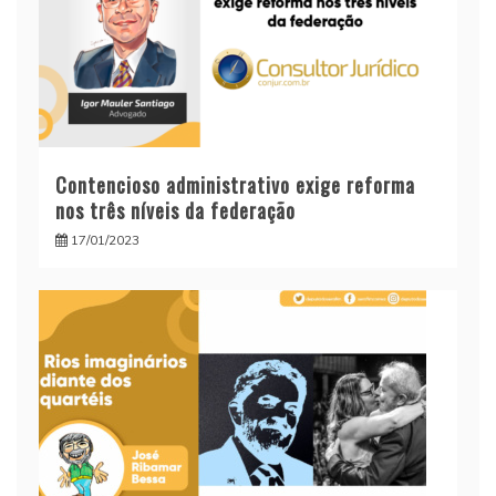
Contencioso administrativo exige reforma
nos três níveis da federação
17/01/2023