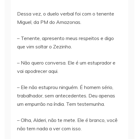
Dessa vez, o duelo verbal foi com o tenente
Miguel, da PM do Amazonas.
– Tenente, apresento meus respeitos e digo
que vim soltar o Zezinho.
– Não quero conversa. Ele é um estuprador e
vai apodrecer aqui.
– Ele não estuprou ninguém. É homem sério,
trabalhador, sem antecedentes. Deu apenas
um empurrão na índia. Tem testemunha.
– Olha, Alderi, não te mete. Ele é branco, você
não tem nada a ver com isso.