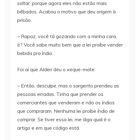
soltar, porque agora eles não estão mais
bêbados. Acabou o motivo que deu origem à
prisão.
– Rapaz, você tá gozando com a minha cara,
é? Você sabe muito bem que a lei proíbe vender
bebida pra índio.
Foi aí que Alderi deu o xeque-mate:
– Então, desculpe, mas o sargento prendeu as
pessoas erradas. Tinha que prender os
comerciantes que venderam e não os índios
que compraram. Nenhuma lei proíbe índio de
comprar. Se tiver essa lei, me diga qual é o
artigo e em que código está.