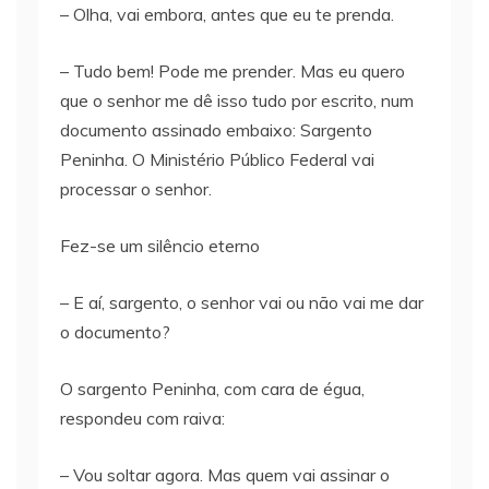
– Olha, vai embora, antes que eu te prenda.
– Tudo bem! Pode me prender. Mas eu quero
que o senhor me dê isso tudo por escrito, num
documento assinado embaixo: Sargento
Peninha. O Ministério Público Federal vai
processar o senhor.
Fez-se um silêncio eterno
– E aí, sargento, o senhor vai ou não vai me dar
o documento?
O sargento Peninha, com cara de égua,
respondeu com raiva:
– Vou soltar agora. Mas quem vai assinar o