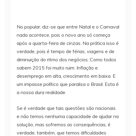
No popular, diz-se que entre Natal e o Carnaval
nada acontece, pois o novo ano só começa
após a quarta-feira de cinzas. Na prática isso é
verdade, pois é tempo de férias, viagens e de
diminuição do ritmo dos negócios. Como todos
sabem 2015 foi muito ruim. Inflação e
desemprego em alta, crescimento em baixa. E
um impasse político que paralisa o Brasil. Esta é
a nossa dura realidade.
Se é verdade que tais questões são nacionais
e não temos nenhuma capacidade de ajudar na
solução, mas sofremos as consequências, é
verdade, também, que temos dificuldades