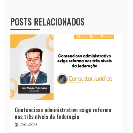
POSTS RELACIONADOS
Contencioso administrativo exige reforma
nos três níveis da federação
17/01/2023