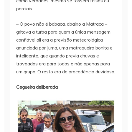
como verdades, mesmo se fossem falsas ou
parciais.
– O povo não é babaca, abaixo a Matraca –
gritava a turba para quem a única mensagem
confiável ali era a previsão meteorológica
anunciada por Juma, uma matraqueira bonita e
inteligente, que quando previa chuvas e
trovoadas era para todos e não apenas para
um grupo. O resto era de procedência duvidosa.
Cegueira deliberada