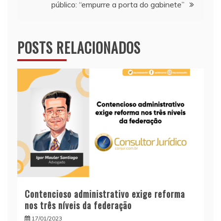
público: “empurre a porta do gabinete”
POSTS RELACIONADOS
Contencioso administrativo exige reforma
nos três níveis da federação
17/01/2023