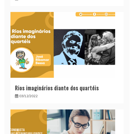
Rios imaginários diante dos quartéis
03/12/2022