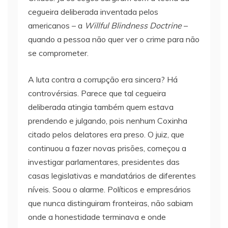
cegueira deliberada inventada pelos
americanos – a
Willful Blindness Doctrine
–
quando a pessoa não quer ver o crime para não
se comprometer.
A luta contra a corrupção era sincera? Há
controvérsias. Parece que tal cegueira
deliberada atingia também quem estava
prendendo e julgando, pois nenhum Coxinha
citado pelos delatores era preso. O juiz, que
continuou a fazer novas prisões, começou a
investigar parlamentares, presidentes das
casas legislativas e mandatários de diferentes
níveis. Soou o alarme. Políticos e empresários
que nunca distinguiram fronteiras, não sabiam
onde a honestidade terminava e onde