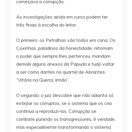
começava a corrupção.
As investigações ainda em curso podem ter
três finais à escolha do leitor.
O primeiro: os Petralhas vão todos em cana. Os
Coxinhas, paladinos da honestidade, retomam
o poder que sempre lhes pertenceu, mandam
demolir alguns anexos da Papuda e tudo voltar
a ser como dantes no quartel de Abrantes.
“Vitória na Guerra, Irmão”.
O segundo: o juiz descobre que não adianta só
extirpar os corruptos, se o sistema que os cria
continua a reproduzi-los. Corrupção se
combate punindo os transgressores, é verdade,
mas especialmente transformando o sistema.