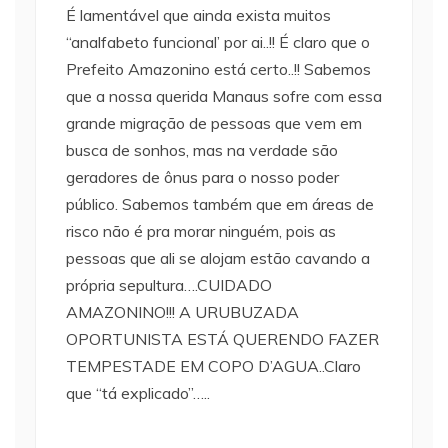
É lamentável que ainda exista muitos
“analfabeto funcional’ por ai..!! É claro que o
Prefeito Amazonino está certo..!! Sabemos
que a nossa querida Manaus sofre com essa
grande migração de pessoas que vem em
busca de sonhos, mas na verdade são
geradores de ônus para o nosso poder
público. Sabemos também que em áreas de
risco não é pra morar ninguém, pois as
pessoas que ali se alojam estão cavando a
própria sepultura….CUIDADO
AMAZONINO!!! A URUBUZADA
OPORTUNISTA ESTÁ QUERENDO FAZER
TEMPESTADE EM COPO D’AGUA..Claro
que “tá explicado”…..