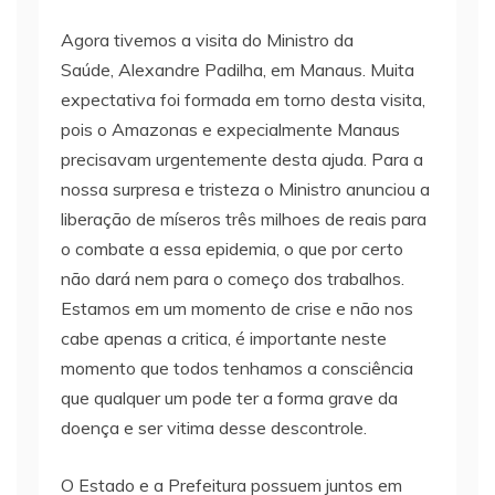
Agora tivemos a visita do Ministro da
Saúde, Alexandre Padilha, em Manaus. Muita
expectativa foi formada em torno desta visita,
pois o Amazonas e expecialmente Manaus
precisavam urgentemente desta ajuda. Para a
nossa surpresa e tristeza o Ministro anunciou a
liberação de míseros três milhoes de reais para
o combate a essa epidemia, o que por certo
não dará nem para o começo dos trabalhos.
Estamos em um momento de crise e não nos
cabe apenas a critica, é importante neste
momento que todos tenhamos a consciência
que qualquer um pode ter a forma grave da
doença e ser vitima desse descontrole.
O Estado e a Prefeitura possuem juntos em