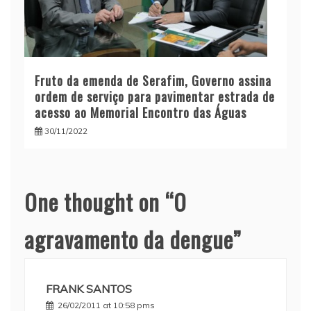
Fruto da emenda de Serafim, Governo assina
ordem de serviço para pavimentar estrada de
acesso ao Memorial Encontro das Águas
30/11/2022
One thought on “
O
agravamento da dengue
”
FRANK SANTOS
26/02/2011 at 10:58 pms