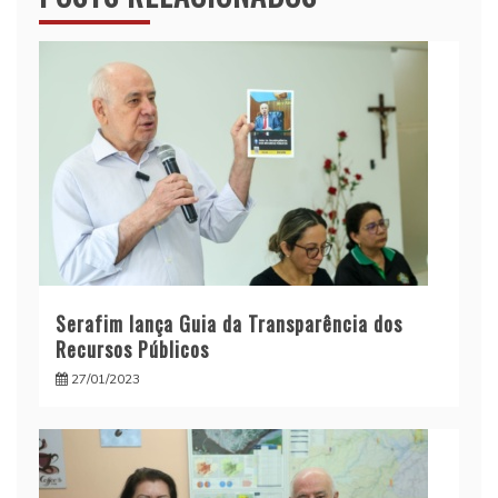
Serafim lança Guia da Transparência dos
Recursos Públicos
27/01/2023