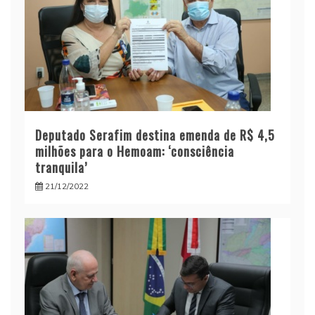
Deputado Serafim destina emenda de R$ 4,5
milhões para o Hemoam: ‘consciência
tranquila’
21/12/2022