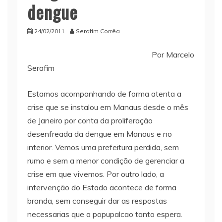
dengue
24/02/2011
Serafim Corrêa
Por Marcelo
Serafim
Estamos acompanhando de forma atenta a
crise que se instalou em Manaus desde o mês
de Janeiro por conta da proliferação
desenfreada da dengue em Manaus e no
interior. Vemos uma prefeitura perdida, sem
rumo e sem a menor condição de gerenciar a
crise em que vivemos. Por outro lado, a
intervenção do Estado acontece de forma
branda, sem conseguir dar as respostas
necessarias que a popupalcao tanto espera.