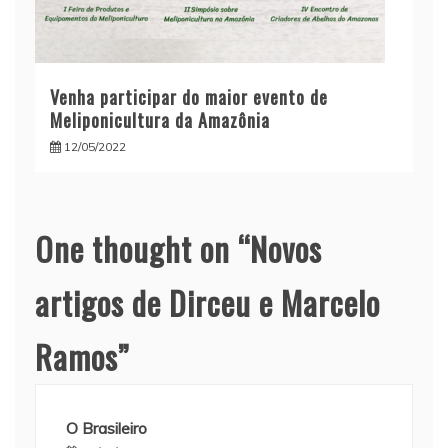
Venha participar do maior evento de
Meliponicultura da Amazônia
12/05/2022
One thought on “
Novos
artigos de Dirceu e Marcelo
Ramos
”
O Brasileiro