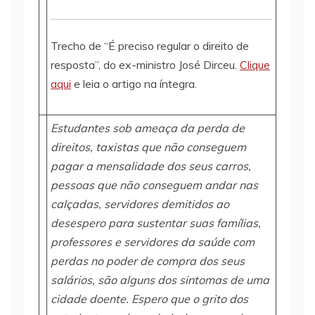
Trecho de “É preciso regular o direito de
resposta”, do ex-ministro José Dirceu.
Clique
aqui
e leia o artigo na íntegra.
Estudantes sob ameaça da perda de
direitos, taxistas que não conseguem
pagar a mensalidade dos seus carros,
pessoas que não conseguem andar nas
calçadas, servidores demitidos ao
desespero para sustentar suas famílias,
professores e servidores da saúde com
perdas no poder de compra dos seus
salários, são alguns dos sintomas de uma
cidade doente. Espero que o grito dos