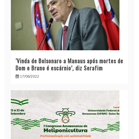
‘Vinda de Bolsonaro a Manaus após mortes de
Dom e Bruno é escárnio’, diz Serafim
17/06/2022