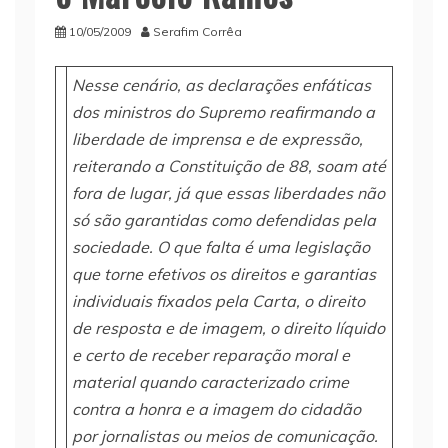
10/05/2009
Serafim Corrêa
Nesse cenário, as declarações enfáticas
dos ministros do Supremo reafirmando a
liberdade de imprensa e de expressão,
reiterando a Constituição de 88, soam até
fora de lugar, já que essas liberdades não
só são garantidas como defendidas pela
sociedade. O que falta é uma legislação
que torne efetivos os direitos e garantias
individuais fixados pela Carta, o direito
de resposta e de imagem, o direito líquido
e certo de receber reparação moral e
material quando caracterizado crime
contra a honra e a imagem do cidadão
por jornalistas ou meios de comunicação.