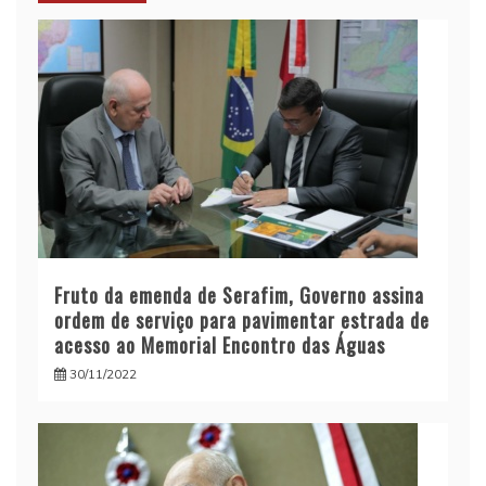
Fruto da emenda de Serafim, Governo assina
ordem de serviço para pavimentar estrada de
acesso ao Memorial Encontro das Águas
30/11/2022