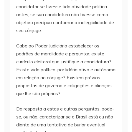
candidatar se tivesse tido atividade política
antes, se sua candidatura não tivesse como
objetivo precípuo contornar a inelegibilidade de
seu cônjuge.
Cabe ao Poder Judiciário estabelecer os
padrões de moralidade e perguntar: existe
currículo eleitoral que justifique a candidatura?
Existe vida político-partidária ativa e autônoma
em relação ao cônjuge? Existem prévias
propostas de governo e coligações e alianças
que lhe são próprias?
Da resposta a estas e outras perguntas, pode-
se, ou não, caracterizar se o Brasil está ou não
diante de uma tentativa de burlar eventual