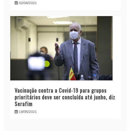
02/06/2021
Vacinação contra a Covid-19 para grupos
prioritários deve ser concluída até junho, diz
Serafim
18/05/2021