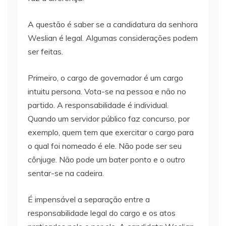
A questão é saber se a candidatura da senhora
Weslian é legal. Algumas considerações podem
ser feitas.
Primeiro, o cargo de governador é um cargo
intuitu persona. Vota-se na pessoa e não no
partido. A responsabilidade é individual.
Quando um servidor público faz concurso, por
exemplo, quem tem que exercitar o cargo para
o qual foi nomeado é ele. Não pode ser seu
cônjuge. Não pode um bater ponto e o outro
sentar-se na cadeira.
É impensável a separação entre a
responsabilidade legal do cargo e os atos