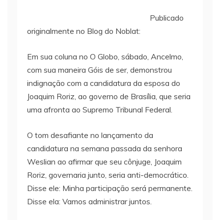
Publicado
originalmente no Blog do Noblat:
Em sua coluna no O Globo, sábado, Ancelmo,
com sua maneira Góis de ser, demonstrou
indignação com a candidatura da esposa do
Joaquim Roriz, ao governo de Brasília, que seria
uma afronta ao Supremo Tribunal Federal.
O tom desafiante no lançamento da
candidatura na semana passada da senhora
Weslian ao afirmar que seu cônjuge, Joaquim
Roriz, governaria junto, seria anti-democrático.
Disse ele: Minha participação será permanente.
Disse ela: Vamos administrar juntos.