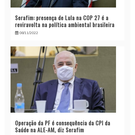
Serafim: presença de Lula na COP 27 é a
reviravolta na política ambiental brasileira
08/11/2022
Operação da PF é consequência da CPI da
Saúde na ALE-AM, diz Serafim