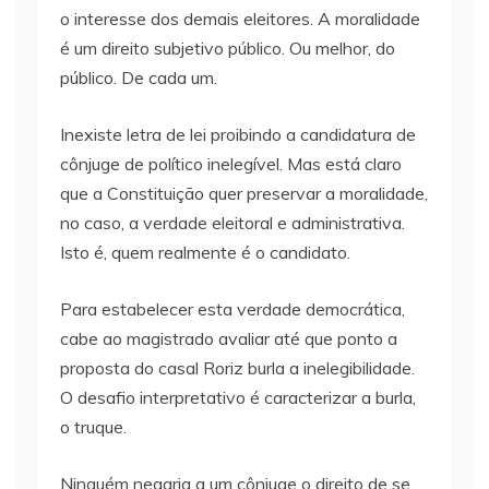
o interesse dos demais eleitores. A moralidade
é um direito subjetivo público. Ou melhor, do
público. De cada um.
Inexiste letra de lei proibindo a candidatura de
cônjuge de político inelegível. Mas está claro
que a Constituição quer preservar a moralidade,
no caso, a verdade eleitoral e administrativa.
Isto é, quem realmente é o candidato.
Para estabelecer esta verdade democrática,
cabe ao magistrado avaliar até que ponto a
proposta do casal Roriz burla a inelegibilidade.
O desafio interpretativo é caracterizar a burla,
o truque.
Ninguém negaria a um cônjuge o direito de se