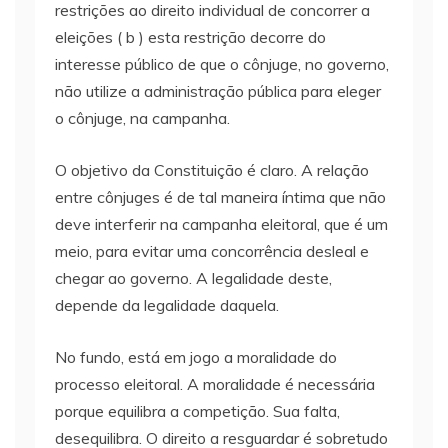
restrições ao direito individual de concorrer a
eleições ( b ) esta restrição decorre do
interesse público de que o cônjuge, no governo,
não utilize a administração pública para eleger
o cônjuge, na campanha.
O objetivo da Constituição é claro. A relação
entre cônjuges é de tal maneira íntima que não
deve interferir na campanha eleitoral, que é um
meio, para evitar uma concorrência desleal e
chegar ao governo. A legalidade deste,
depende da legalidade daquela.
No fundo, está em jogo a moralidade do
processo eleitoral. A moralidade é necessária
porque equilibra a competição. Sua falta,
desequilibra. O direito a resguardar é sobretudo