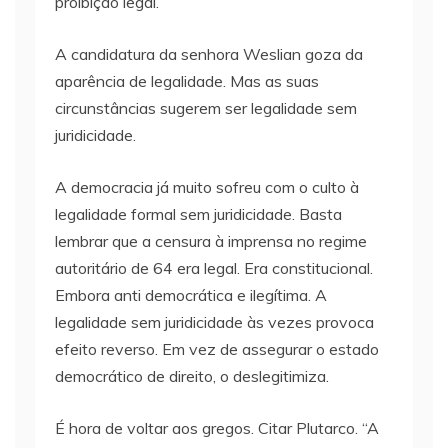
proibição legal.
A candidatura da senhora Weslian goza da
aparência de legalidade. Mas as suas
circunstâncias sugerem ser legalidade sem
juridicidade.
A democracia já muito sofreu com o culto à
legalidade formal sem juridicidade. Basta
lembrar que a censura à imprensa no regime
autoritário de 64 era legal. Era constitucional.
Embora anti democrática e ilegítima. A
legalidade sem juridicidade às vezes provoca
efeito reverso. Em vez de assegurar o estado
democrático de direito, o deslegitimiza.
É hora de voltar aos gregos. Citar Plutarco. “A