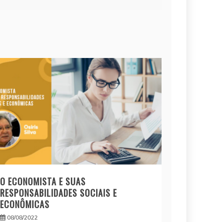
O ECONOMISTA E SUAS
RESPONSABILIDADES SOCIAIS E
ECONÔMICAS
08/08/2022