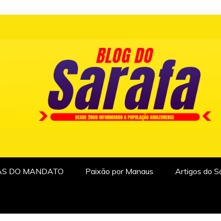
AS DO MANDATO
Paixão por Manaus
Artigos do S