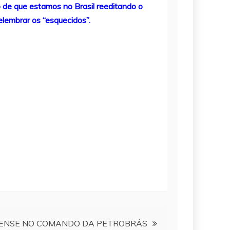
 de que estamos no Brasil reeditando o
elembrar os “esquecidos”.
ENSE NO COMANDO DA PETROBRÁS