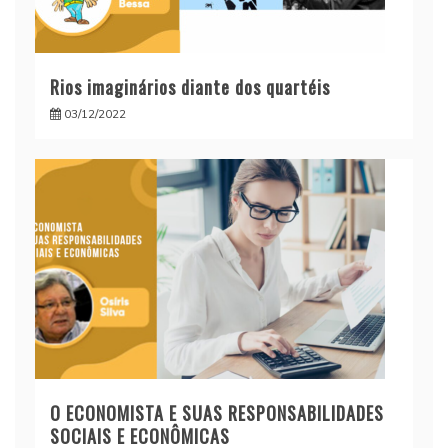
Rios imaginários diante dos quartéis
03/12/2022
O ECONOMISTA E SUAS RESPONSABILIDADES
SOCIAIS E ECONÔMICAS