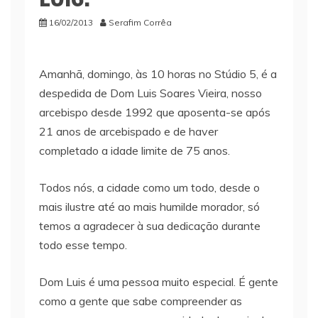
16/02/2013
Serafim Corrêa
Amanhã, domingo, às 10 horas no Stúdio 5, é a
despedida de Dom Luis Soares Vieira, nosso
arcebispo desde 1992 que aposenta-se após
21 anos de arcebispado e de haver
completado a idade limite de 75 anos.
Todos nós, a cidade como um todo, desde o
mais ilustre até ao mais humilde morador, só
temos a agradecer à sua dedicação durante
todo esse tempo.
Dom Luis é uma pessoa muito especial. É gente
como a gente que sabe compreender as