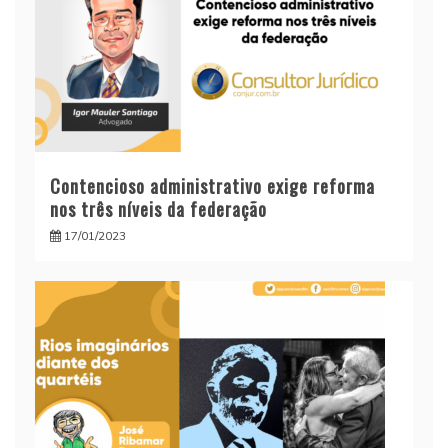
Contencioso administrativo exige reforma
nos três níveis da federação
17/01/2023