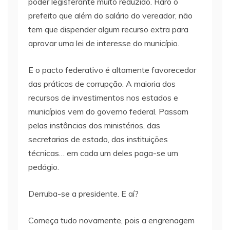
poder legisferante muito reduzido. Raro o
prefeito que além do salário do vereador, não
tem que dispender algum recurso extra para
aprovar uma lei de interesse do município.
E o pacto federativo é altamente favorecedor
das práticas de corrupção. A maioria dos
recursos de investimentos nos estados e
municípios vem do governo federal. Passam
pelas instâncias dos ministérios, das
secretarias de estado, das instituições
técnicas… em cada um deles paga-se um
pedágio.
Derruba-se a presidente. E aí?
Começa tudo novamente, pois a engrenagem