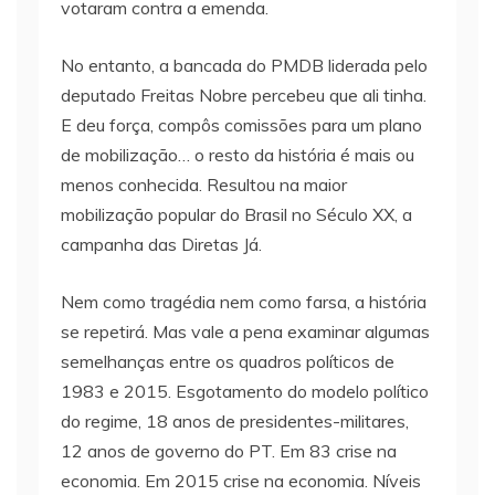
votaram contra a emenda.
No entanto, a bancada do PMDB liderada pelo
deputado Freitas Nobre percebeu que ali tinha.
E deu força, compôs comissões para um plano
de mobilização… o resto da história é mais ou
menos conhecida. Resultou na maior
mobilização popular do Brasil no Século XX, a
campanha das Diretas Já.
Nem como tragédia nem como farsa, a história
se repetirá. Mas vale a pena examinar algumas
semelhanças entre os quadros políticos de
1983 e 2015. Esgotamento do modelo político
do regime, 18 anos de presidentes-militares,
12 anos de governo do PT. Em 83 crise na
economia. Em 2015 crise na economia. Níveis