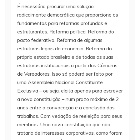
É necessário procurar uma solução
radicalmente democrática que proporcione os
fundamentos para reformas profundas e
estruturantes. Reforma política. Reforma do
pacto federativo. Reforma de algumas
estruturas legais da economia. Reforma do
próprio estado brasileiro e de todas as suas
estruturas institucionais a partir das Câmaras
de Vereadores. Isso só poderá ser feito por
uma Assembleia Nacional Constituinte
Exclusiva – ou seja, eleita apenas para escrever
a nova constituição – num prazo máximo de 2
anos entre a convocação e a conclusão dos
trabalhos. Com vedação de reeleição para seus
membros. Uma nova constituição que não
trataria de interesses corporativos, como foram