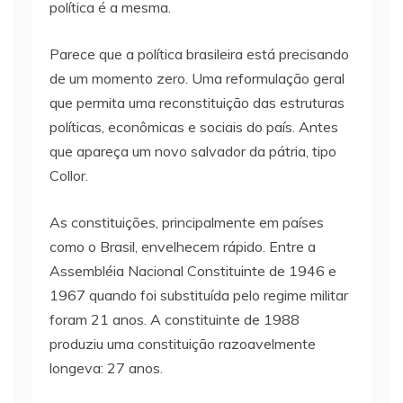
política é a mesma.
Parece que a política brasileira está precisando
de um momento zero. Uma reformulação geral
que permita uma reconstituição das estruturas
políticas, econômicas e sociais do país. Antes
que apareça um novo salvador da pátria, tipo
Collor.
As constituições, principalmente em países
como o Brasil, envelhecem rápido. Entre a
Assembléia Nacional Constituinte de 1946 e
1967 quando foi substituída pelo regime militar
foram 21 anos. A constituinte de 1988
produziu uma constituição razoavelmente
longeva: 27 anos.