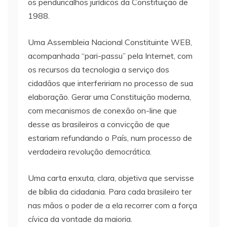
os penduricalhos jurídicos da Constituição de
1988.
Uma Assembleia Nacional Constituinte WEB,
acompanhada “pari-passu” pela Internet, com
os recursos da tecnologia a serviço dos
cidadãos que interfeririam no processo de sua
elaboração. Gerar uma Constituição moderna,
com mecanismos de conexão on-line que
desse as brasileiros a convicção de que
estariam refundando o País, num processo de
verdadeira revolução democrática.
Uma carta enxuta, clara, objetiva que servisse
de bíblia da cidadania. Para cada brasileiro ter
nas mãos o poder de a ela recorrer com a força
cívica da vontade da maioria.