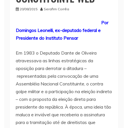
20/08/2015
Serafim Corrêa
Por
Domingos Leonelli, ex-deputado federal e
Presidente do Instituto Pensar
Em 1983 o Deputado Dante de Oliveira
atravessava as linhas estratégicas da
oposição para derrotar a ditadura –
representadas pela convocação de uma
Assembléia Nacional Constituinte, o contra
golpe militar e a participação na eleição indireta
– com a proposta da eleição direta para
presidente da república. À época, uma ideia tão
maluca e inviável que receberia a assinatura
para a tramitação até de direitistas que