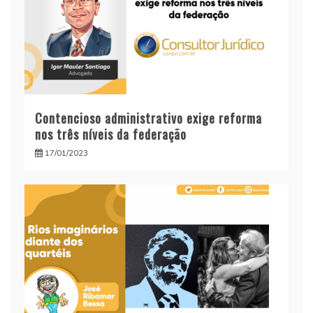
Contencioso administrativo exige reforma
nos três níveis da federação
17/01/2023