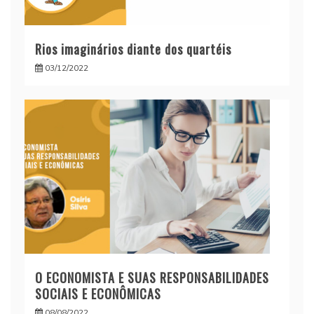
Rios imaginários diante dos quartéis
03/12/2022
O ECONOMISTA E SUAS RESPONSABILIDADES
SOCIAIS E ECONÔMICAS
08/08/2022