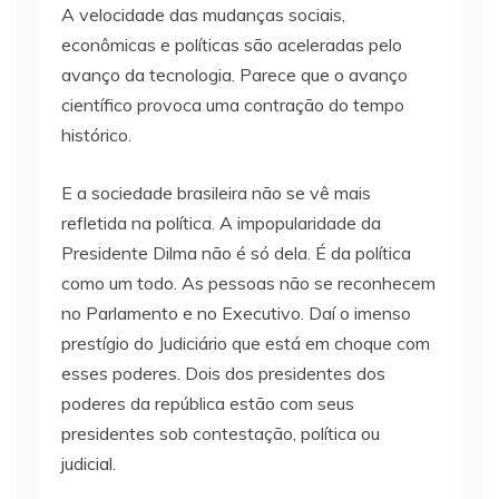
A velocidade das mudanças sociais,
econômicas e políticas são aceleradas pelo
avanço da tecnologia. Parece que o avanço
científico provoca uma contração do tempo
histórico.
E a sociedade brasileira não se vê mais
refletida na política. A impopularidade da
Presidente Dilma não é só dela. É da política
como um todo. As pessoas não se reconhecem
no Parlamento e no Executivo. Daí o imenso
prestígio do Judiciário que está em choque com
esses poderes. Dois dos presidentes dos
poderes da república estão com seus
presidentes sob contestação, política ou
judicial.