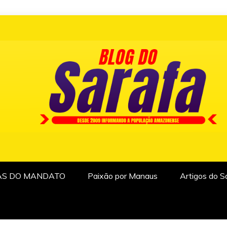
AS DO MANDATO
Paixão por Manaus
Artigos do S