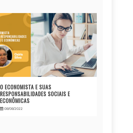
O ECONOMISTA E SUAS
RESPONSABILIDADES SOCIAIS E
ECONÔMICAS
08/08/2022