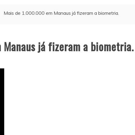
Mais de 1.000.000 em Manaus já fizeram a biometria.
 Manaus já fizeram a biometria.