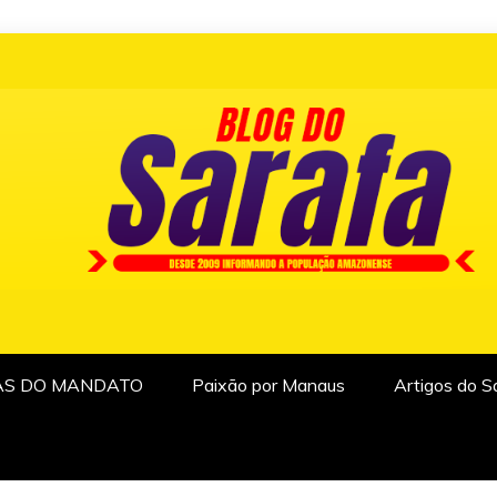
AS DO MANDATO
Paixão por Manaus
Artigos do S