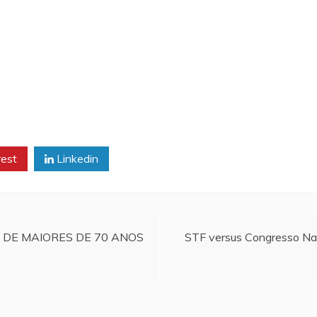
rest
Linkedin
 DE MAIORES DE 70 ANOS
STF versus Congresso Na