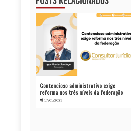
POSTS RELACIONADOS
Contencioso administrativo exige
reforma nos três níveis da federação
17/01/2023