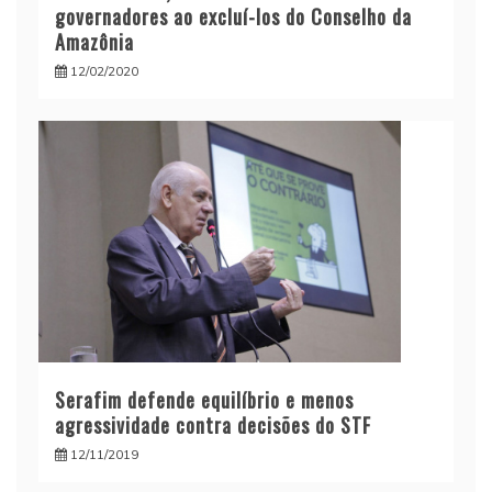
governadores ao excluí-los do Conselho da
Amazônia
12/02/2020
Serafim defende equilíbrio e menos
agressividade contra decisões do STF
12/11/2019