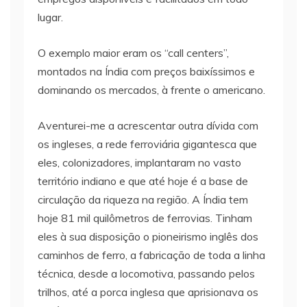
lugar.
O exemplo maior eram os “call centers”,
montados na Índia com preços baixíssimos e
dominando os mercados, à frente o americano.
Aventurei-me a acrescentar outra dívida com
os ingleses, a rede ferroviária gigantesca que
eles, colonizadores, implantaram no vasto
território indiano e que até hoje é a base de
circulação da riqueza na região. A Índia tem
hoje 81 mil quilômetros de ferrovias. Tinham
eles à sua disposição o pioneirismo inglês dos
caminhos de ferro, a fabricação de toda a linha
técnica, desde a locomotiva, passando pelos
trilhos, até a porca inglesa que aprisionava os