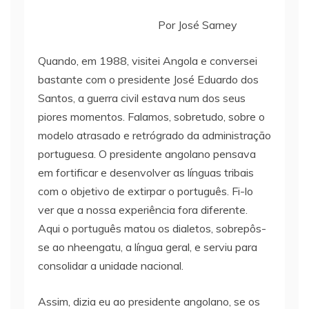
Por José Sarney
Quando, em 1988, visitei Angola e conversei
bastante com o presidente José Eduardo dos
Santos, a guerra civil estava num dos seus
piores momentos. Falamos, sobretudo, sobre o
modelo atrasado e retrógrado da administração
portuguesa. O presidente angolano pensava
em fortificar e desenvolver as línguas tribais
com o objetivo de extirpar o português. Fi-lo
ver que a nossa experiência fora diferente.
Aqui o português matou os dialetos, sobrepôs-
se ao nheengatu, a língua geral, e serviu para
consolidar a unidade nacional.
Assim, dizia eu ao presidente angolano, se os