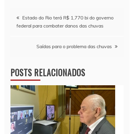
Navegação
Estado do Rio terá R$ 1,770 bi do governo
federal para combater danos das chuvas
de
Post
Saídas para o problema das chuvas
POSTS RELACIONADOS