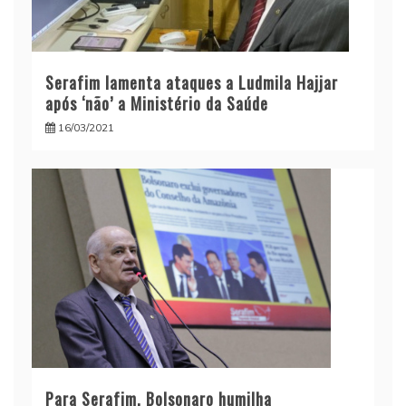
Serafim lamenta ataques a Ludmila Hajjar
após ‘não’ a Ministério da Saúde
16/03/2021
Para Serafim, Bolsonaro humilha