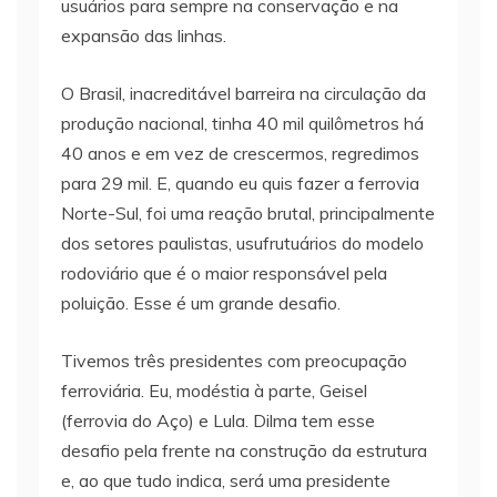
usuários para sempre na conservação e na
expansão das linhas.
O Brasil, inacreditável barreira na circulação da
produção nacional, tinha 40 mil quilômetros há
40 anos e em vez de crescermos, regredimos
para 29 mil. E, quando eu quis fazer a ferrovia
Norte-Sul, foi uma reação brutal, principalmente
dos setores paulistas, usufrutuários do modelo
rodoviário que é o maior responsável pela
poluição. Esse é um grande desafio.
Tivemos três presidentes com preocupação
ferroviária. Eu, modéstia à parte, Geisel
(ferrovia do Aço) e Lula. Dilma tem esse
desafio pela frente na construção da estrutura
e, ao que tudo indica, será uma presidente