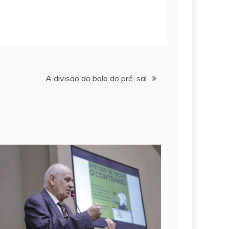
A divisão do bolo do pré-sal