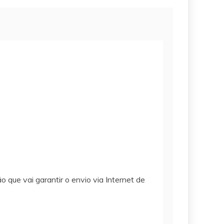
 que vai garantir o envio via Internet de