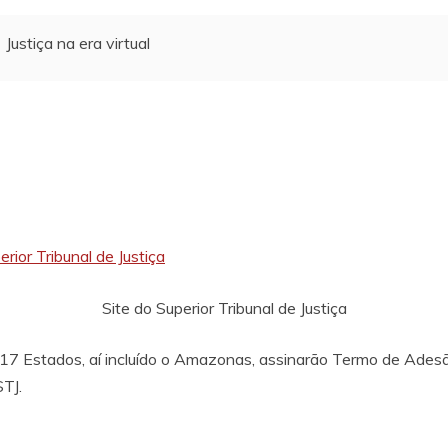
Justiça na era virtual
Site do Superior Tribunal de Justiça
e 17 Estados, aí incluído o Amazonas, assinarão Termo de Adesão
TJ.