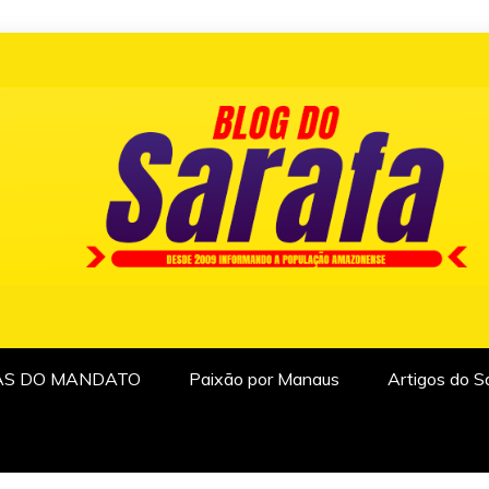
AS DO MANDATO
Paixão por Manaus
Artigos do S