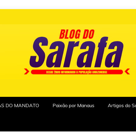
AS DO MANDATO
Paixão por Manaus
Artigos do S