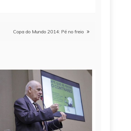
Copa do Mundo 2014: Pé no freio