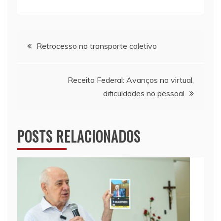
Navegação
Retrocesso no transporte coletivo
de
Receita Federal: Avanços no virtual,
Post
dificuldades no pessoal
POSTS RELACIONADOS