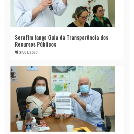
Serafim lança Guia da Transparência dos
Recursos Públicos
27/01/2023