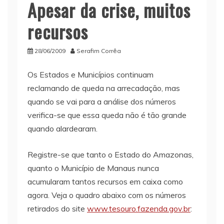
Apesar da crise, muitos
recursos
28/06/2009
Serafim Corrêa
Os Estados e Municípios continuam
reclamando de queda na arrecadação, mas
quando se vai para a análise dos números
verifica-se que essa queda não é tão grande
quando alardearam.
Registre-se que tanto o Estado do Amazonas,
quanto o Município de Manaus nunca
acumularam tantos recursos em caixa como
agora. Veja o quadro abaixo com os números
retirados do site
www.tesouro.fazenda.gov.br
: