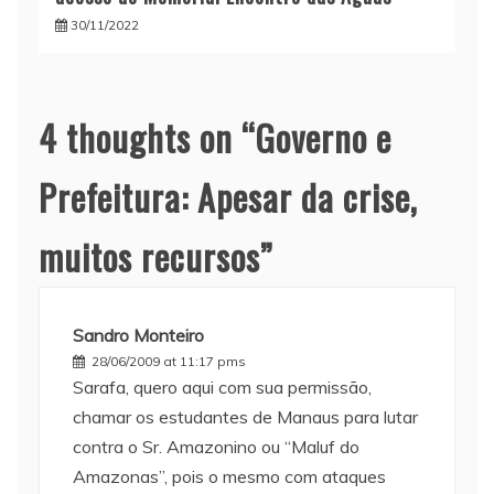
30/11/2022
4 thoughts on “
Governo e
Prefeitura: Apesar da crise,
muitos recursos
”
Sandro Monteiro
28/06/2009 at 11:17 pms
Sarafa, quero aqui com sua permissão,
chamar os estudantes de Manaus para lutar
contra o Sr. Amazonino ou “Maluf do
Amazonas”, pois o mesmo com ataques