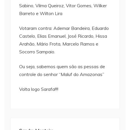
Sabino, Vilma Queiroz, Vitor Gomes, Wilker
Barreto e Wilton Lira
Votaram contra: Ademar Bandeira, Eduardo
Castelo, Elias Emanuel, José Ricardo, Hissa
Arahão, Mário Frota, Marcelo Ramos e
Socorro Sampaio.
Ou seja, sabemos quem são as pessas de
controle do senhor “Maluf do Amazonas”
Volta logo Sarafa!!!!