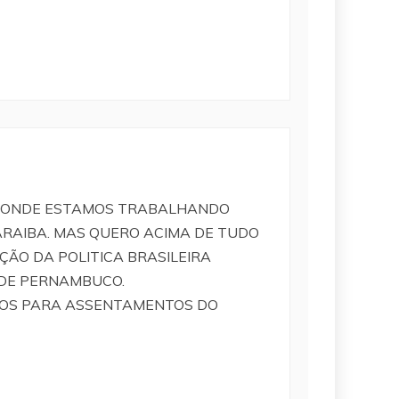
BA, ONDE ESTAMOS TRABALHANDO
RAIBA. MAS QUERO ACIMA DE TUDO
ÃO DA POLITICA BRASILEIRA
 DE PERNAMBUCO.
VROS PARA ASSENTAMENTOS DO