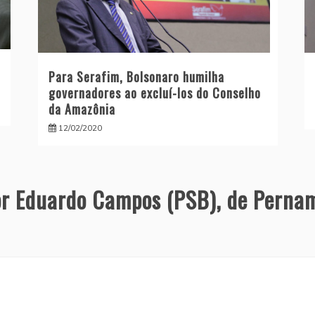
Para Serafim, Bolsonaro humilha
governadores ao excluí-los do Conselho
da Amazônia
12/02/2020
r Eduardo Campos (PSB), de Perna