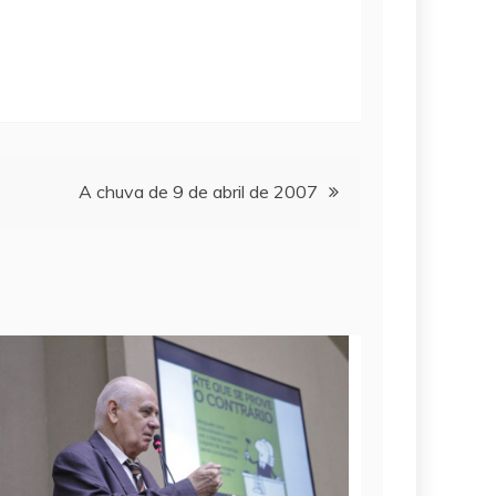
A chuva de 9 de abril de 2007