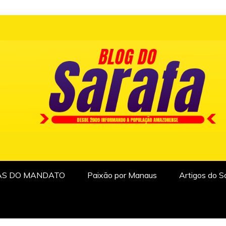
AS DO MANDATO
Paixão por Manaus
Artigos do S