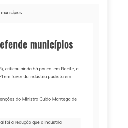
municípios
efende municípios
criticou ainda há pouco, em Recife, a
I em favor da indústria paulista em
intenções do Ministro Guido Mantega de
 foi a redução que a indústria