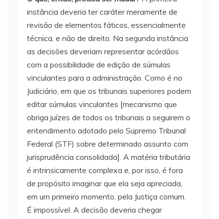
instância deveria ter caráter meramente de
revisão de elementos fáticos, essencialmente
técnica, e não de direito. Na segunda instância
as decisões deveriam representar acórdãos
com a possibilidade de edição de súmulas
vinculantes para a administração. Como é no
Judiciário, em que os tribunais superiores podem
editar súmulas vinculantes [mecanismo que
obriga juízes de todos os tribunais a seguirem o
entendimento adotado pelo Supremo Tribunal
Federal (STF) sobre determinado assunto com
jurisprudência consolidada]. A matéria tributária
é intrinsicamente complexa e, por isso, é fora
de propósito imaginar que ela seja apreciada,
em um primeiro momento, pela Justiça comum.
É impossível. A decisão deveria chegar