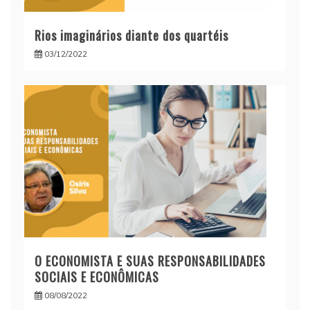
Rios imaginários diante dos quartéis
03/12/2022
O ECONOMISTA E SUAS RESPONSABILIDADES
SOCIAIS E ECONÔMICAS
08/08/2022