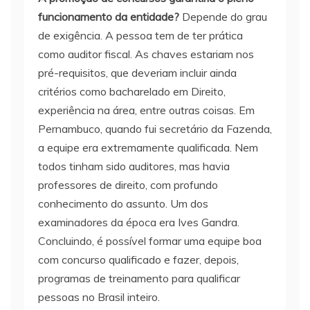
funcionamento da entidade?
Depende do grau
de exigência. A pessoa tem de ter prática
como auditor fiscal. As chaves estariam nos
pré-requisitos, que deveriam incluir ainda
critérios como bacharelado em Direito,
experiência na área, entre outras coisas. Em
Pernambuco, quando fui secretário da Fazenda,
a equipe era extremamente qualificada. Nem
todos tinham sido auditores, mas havia
professores de direito, com profundo
conhecimento do assunto. Um dos
examinadores da época era Ives Gandra.
Concluindo, é possível formar uma equipe boa
com concurso qualificado e fazer, depois,
programas de treinamento para qualificar
pessoas no Brasil inteiro.