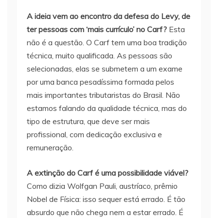
A ideia vem ao encontro da defesa do Levy, de
ter pessoas com ‘mais currículo’ no Carf?
Esta
não é a questão. O Carf tem uma boa tradição
técnica, muito qualificada. As pessoas são
selecionadas, elas se submetem a um exame
por uma banca pesadíssima formada pelos
mais importantes tributaristas do Brasil. Não
estamos falando da qualidade técnica, mas do
tipo de estrutura, que deve ser mais
profissional, com dedicação exclusiva e
remuneração.
A extinção do Carf é uma possibilidade viável?
Como dizia Wolfgan Pauli, austríaco, prêmio
Nobel de Física: isso sequer está errado. É tão
absurdo que não chega nem a estar errado. É