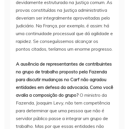
devidamente estruturada na Justiça comum. As
provas constituídas na Justiça administrativa
deveriam ser integralmente aproveitadas pelo
Judiciário. Na França, por exemplo, é assim: há
uma continuidade processual que dá agilidade e
rapidez. Se conseguíssemos alcançar os
pontos citados, teríamos um enorme progresso.
A ausência de representantes de contribuintes
no grupo de trabalho proposto pela Fazenda
para discutir mudanças no Carf não agradou
entidades em defesa da advocacia. Como você
avalia a composição do grupo?
O ministro da
Fazenda, Joaquim Levy, não tem competência
para determinar que uma pessoa que não é
servidor público passe a integrar um grupo de
trabalho. Mas por que essas entidades não