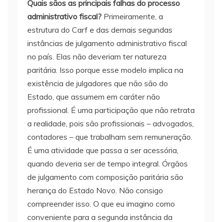
Quais sãos as principais falhas do processo
administrativo fiscal?
Primeiramente, a
estrutura do Carf e das demais segundas
instâncias de julgamento administrativo fiscal
no país. Elas não deveriam ter natureza
paritária. Isso porque esse modelo implica na
existência de julgadores que não são do
Estado, que assumem em caráter não
profissional. É uma participação que não retrata
a realidade, pois são profissionais – advogados,
contadores – que trabalham sem remuneração.
É uma atividade que passa a ser acessória,
quando deveria ser de tempo integral. Órgãos
de julgamento com composição paritária são
herança do Estado Novo. Não consigo
compreender isso. O que eu imagino como
conveniente para a segunda instância da