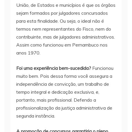
União, de Estados e municípios é que os órgãos
sejam formados por julgadores concursados
para esta finalidade. Ou seja, o ideal não é
termos nem representantes do Fisco, nem do
contribuinte, mas de julgadores administrativos.
Assim como funcionou em Pernambuco nos
anos 1970.
Foi uma experiência bem-sucedida?
Funcionou
muito bem. Pois dessa forma você assegura a
independência de convicção, um trabalho de
tempo integral e dedicação exclusiva, e,
portanto, mais profissional. Defendo a
profissionalização da justiça administrativa de
segunda instância.
A promoção de concursos garantiria o pleno