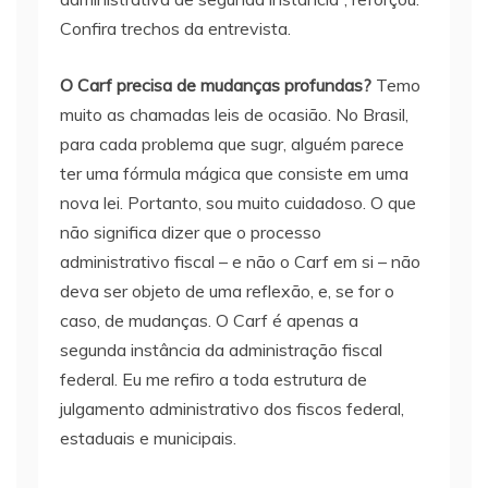
Confira trechos da entrevista.
O Carf precisa de mudanças profundas?
Temo
muito as chamadas leis de ocasião. No Brasil,
para cada problema que sugr, alguém parece
ter uma fórmula mágica que consiste em uma
nova lei. Portanto, sou muito cuidadoso. O que
não significa dizer que o processo
administrativo fiscal – e não o Carf em si – não
deva ser objeto de uma reflexão, e, se for o
caso, de mudanças. O Carf é apenas a
segunda instância da administração fiscal
federal. Eu me refiro a toda estrutura de
julgamento administrativo dos fiscos federal,
estaduais e municipais.