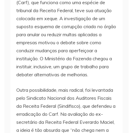
(Carf), que funciona como uma espécie de
tribunal da Receita Federal, teve sua atuação
colocada em xeque. A investigação de um
suposto esquema de corrupção criado no órgão
para anular ou reduzir multas aplicadas a
empresas motivou o debate sobre como
conduzir mudanças para aperfeiçoar a
instituição. O Ministério da Fazenda chegou a
instituir, inclusive, um grupo de trabalho para
debater alternativas de melhorias.
Outra possibilidade, mais radical, foi levantada
pelo Sindicato Nacional dos Auditores Fiscais
da Receita Federal (Sindifisco), que defendeu a
erradicação do Carf. Na avaliação do ex-
secretário da Receita Federal Everardo Maciel,
a ideia é tão absurda que “não chega nem a