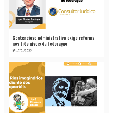
Contencioso administrativo exige reforma
nos três níveis da federação
17/01/2023