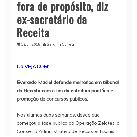
fora de propósito, diz
ex-secretário da
Receita
12/04/2015
Serafim Corrêa
Da VEJA.COM:
Everardo Maciel defende melhorias em tribunal
da Receita com o fim da estrutura paritária e
promoção de concursos públicos.
Nas últimas duas semanas, desde que
começou a fase pública da Operação Zelotes, o
Conselho Administrativo de Recursos Fiscais