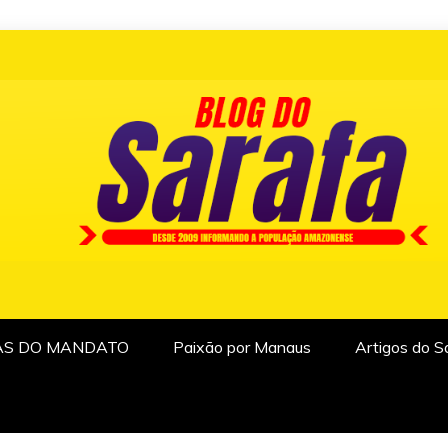
AS DO MANDATO
Paixão por Manaus
Artigos do S