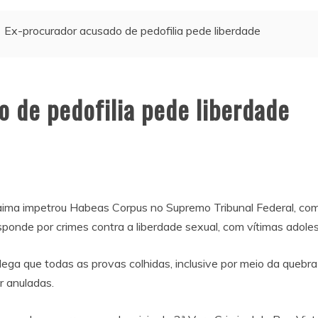
Ex-procurador acusado de pedofilia pede liberdade
 de pedofilia pede liberdade
ima impetrou Habeas Corpus no Supremo Tribunal Federal, com 
ponde por crimes contra a liberdade sexual, com vítimas adolesc
lega que todas as provas colhidas, inclusive por meio da quebra
r anuladas.