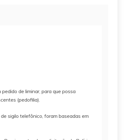
pedido de liminar, para que possa
entes (pedofilia).
 de sigilo telefônico, foram baseadas em