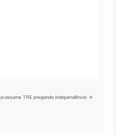
ça assume TRE pregando independência