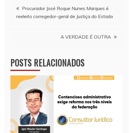
Navegação
Procurador José Roque Nunes Marques é
reeleito corregedor-geral de Justiça do Estado
de
Post
A VERDADE É OUTRA
POSTS RELACIONADOS