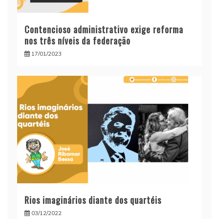
Contencioso administrativo exige reforma
nos três níveis da federação
17/01/2023
Rios imaginários diante dos quartéis
03/12/2022