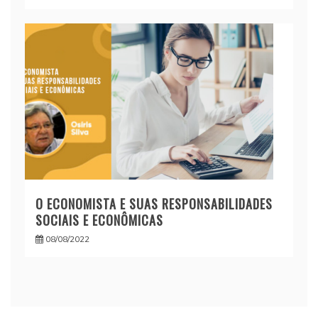
O ECONOMISTA E SUAS RESPONSABILIDADES
SOCIAIS E ECONÔMICAS
08/08/2022