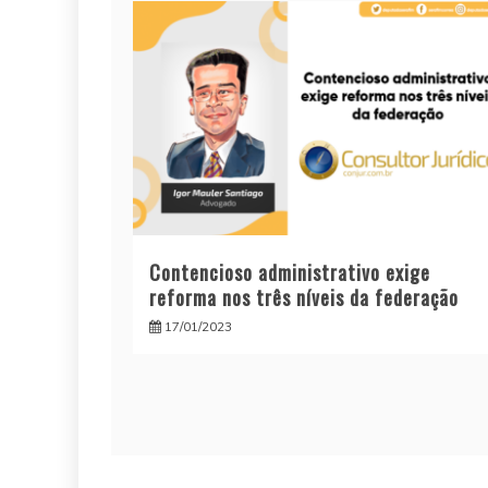
Contencioso administrativo exige
reforma nos três níveis da federação
17/01/2023