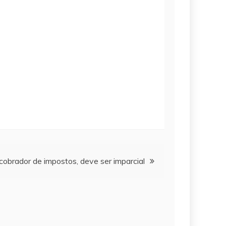
 cobrador de impostos, deve ser imparcial