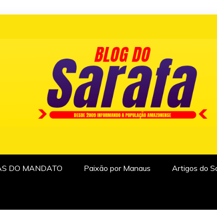
AS DO MANDATO
Paixão por Manaus
Artigos do S