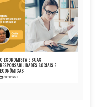
O ECONOMISTA E SUAS
RESPONSABILIDADES SOCIAIS E
ECONÔMICAS
08/08/2022