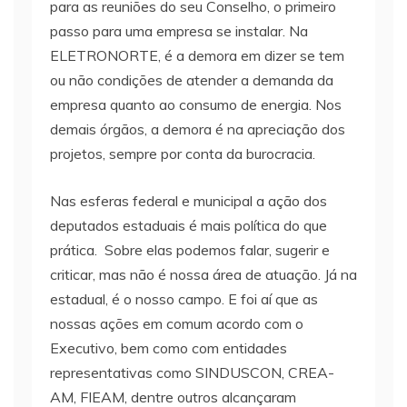
para as reuniões do seu Conselho, o primeiro
passo para uma empresa se instalar. Na
ELETRONORTE, é a demora em dizer se tem
ou não condições de atender a demanda da
empresa quanto ao consumo de energia. Nos
demais órgãos, a demora é na apreciação dos
projetos, sempre por conta da burocracia.
Nas esferas federal e municipal a ação dos
deputados estaduais é mais política do que
prática. Sobre elas podemos falar, sugerir e
criticar, mas não é nossa área de atuação. Já na
estadual, é o nosso campo. E foi aí que as
nossas ações em comum acordo com o
Executivo, bem como com entidades
representativas como SINDUSCON, CREA-
AM, FIEAM, dentre outros alcançaram