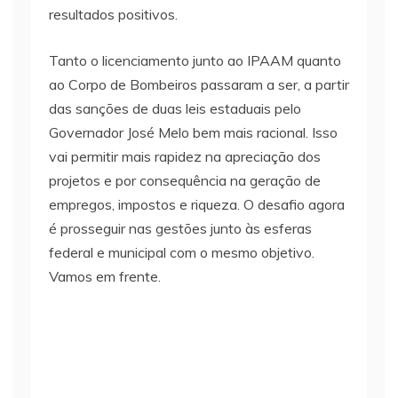
resultados positivos.
Tanto o licenciamento junto ao IPAAM quanto
ao Corpo de Bombeiros passaram a ser, a partir
das sanções de duas leis estaduais pelo
Governador José Melo bem mais racional. Isso
vai permitir mais rapidez na apreciação dos
projetos e por consequência na geração de
empregos, impostos e riqueza. O desafio agora
é prosseguir nas gestões junto às esferas
federal e municipal com o mesmo objetivo.
Vamos em frente.