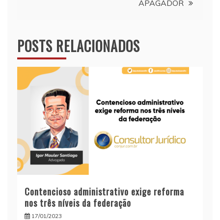
APAGADOR
POSTS RELACIONADOS
Contencioso administrativo exige reforma
nos três níveis da federação
17/01/2023