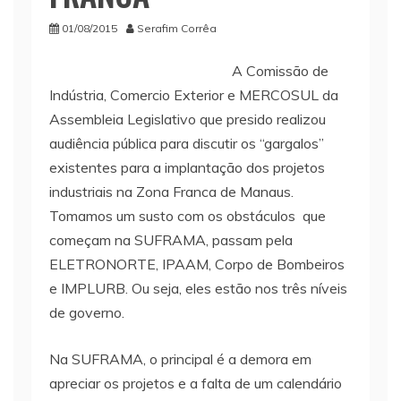
01/08/2015
Serafim Corrêa
A Comissão de
Indústria, Comercio Exterior e MERCOSUL da
Assembleia Legislativo que presido realizou
audiência pública para discutir os “gargalos”
existentes para a implantação dos projetos
industriais na Zona Franca de Manaus.
Tomamos um susto com os obstáculos que
começam na SUFRAMA, passam pela
ELETRONORTE, IPAAM, Corpo de Bombeiros
e IMPLURB. Ou seja, eles estão nos três níveis
de governo.
Na SUFRAMA, o principal é a demora em
apreciar os projetos e a falta de um calendário