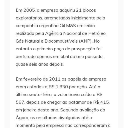
Em 2005, a empresa adquiriu 21 blocos
exploratórios, arrematados inicialmente pela
companhia argentina Oil M&S em leilão
realizado pela Agência Nacional de Petróleo,
Gás Natural e Biocombustíveis (ANP). No
entanto o primeiro poço de prospecção foi
perfurado apenas em abril do ano passado,
quase seis anos depois.
Em fevereiro de 2011 os papéis da empresa
eram cotados a R$ 1.830 por ação. Até a
última sexta-feira, o valor havia caído a R$
567, depois de chegar ao patamar de R$ 415,
em janeiro deste ano. Segundo avaliação da
Ágora, os resultados divulgados até o
momento pela empresa não corresponderam à