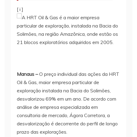
[ i ]
Manaus –
O preço individual das ações da HRT
Oil & Gas, maior empresa particular de
exploração instalada na Bacia do Solimões,
desvalorizou 69% em um ano. De acordo com
análise de empresa especializada em
consultoria de mercado, Ágora Corretora, a
desvalorização é decorrente do perfil de longo
prazo das explorações.