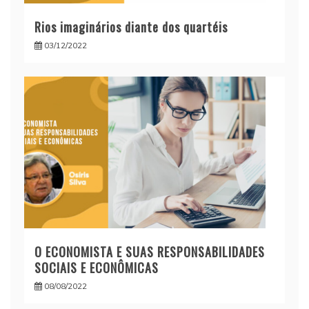
Rios imaginários diante dos quartéis
03/12/2022
O ECONOMISTA E SUAS RESPONSABILIDADES
SOCIAIS E ECONÔMICAS
08/08/2022