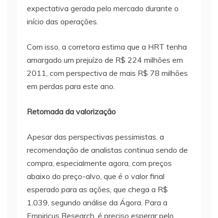
expectativa gerada pelo mercado durante o
início das operações.
Com isso, a corretora estima que a HRT tenha
amargado um prejuízo de R$ 224 milhões em
2011, com perspectiva de mais R$ 78 milhões
em perdas para este ano.
Retomada da valorização
Apesar das perspectivas pessimistas, a
recomendação de analistas continua sendo de
compra, especialmente agora, com preços
abaixo do preço-alvo, que é o valor final
esperado para as ações, que chega a R$
1.039, segundo análise da Ágora. Para a
Empiricus Research, é preciso esperar pelo