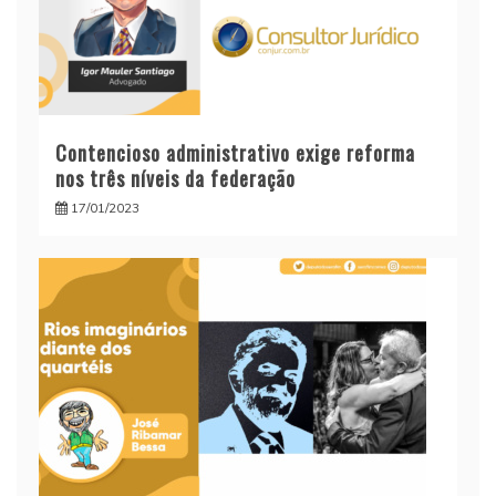
Contencioso administrativo exige reforma
nos três níveis da federação
17/01/2023