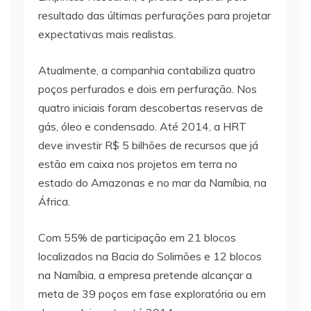
resultado das últimas perfurações para projetar
expectativas mais realistas.
Atualmente, a companhia contabiliza quatro
poços perfurados e dois em perfuração. Nos
quatro iniciais foram descobertas reservas de
gás, óleo e condensado. Até 2014, a HRT
deve investir R$ 5 bilhões de recursos que já
estão em caixa nos projetos em terra no
estado do Amazonas e no mar da Namíbia, na
África.
Com 55% de participação em 21 blocos
localizados na Bacia do Solimões e 12 blocos
na Namíbia, a empresa pretende alcançar a
meta de 39 poços em fase exploratória ou em