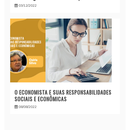
03/12/2022
O ECONOMISTA E SUAS RESPONSABILIDADES
SOCIAIS E ECONÔMICAS
08/08/2022