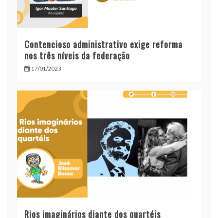
Contencioso administrativo exige reforma
nos três níveis da federação
17/01/2023
Rios imaginários diante dos quartéis