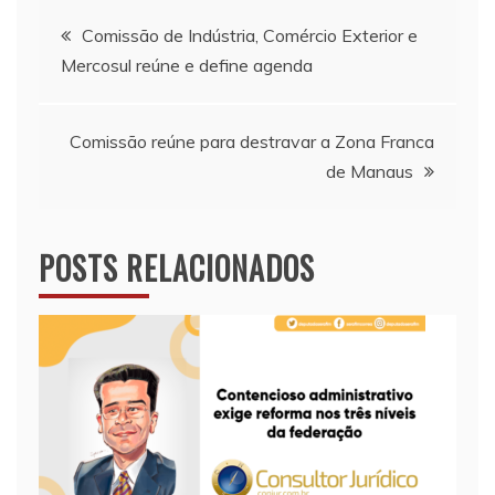
Navegação
Comissão de Indústria, Comércio Exterior e
Mercosul reúne e define agenda
de
Post
Comissão reúne para destravar a Zona Franca
de Manaus
POSTS RELACIONADOS