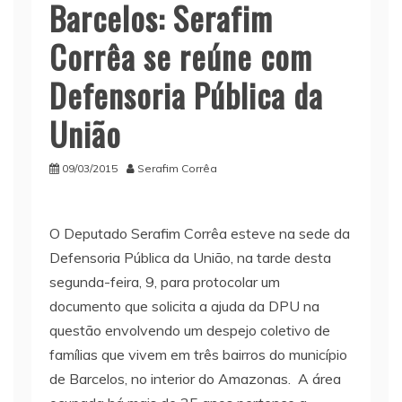
Barcelos: Serafim
Corrêa se reúne com
Defensoria Pública da
União
09/03/2015
Serafim Corrêa
O Deputado Serafim Corrêa esteve na sede da
Defensoria Pública da União, na tarde desta
segunda-feira, 9, para protocolar um
documento que solicita a ajuda da DPU na
questão envolvendo um despejo coletivo de
famílias que vivem em três bairros do município
de Barcelos, no interior do Amazonas. A área