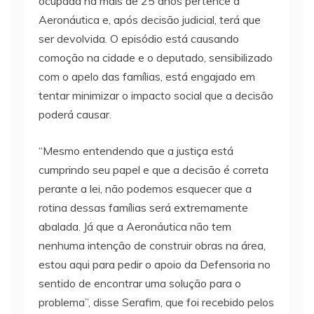
ocupada há mais de 25 anos pertence a
Aeronáutica e, após decisão judicial, terá que
ser devolvida. O episódio está causando
comoção na cidade e o deputado, sensibilizado
com o apelo das famílias, está engajado em
tentar minimizar o impacto social que a decisão
poderá causar.
“Mesmo entendendo que a justiça está
cumprindo seu papel e que a decisão é correta
perante a lei, não podemos esquecer que a
rotina dessas famílias será extremamente
abalada. Já que a Aeronáutica não tem
nenhuma intenção de construir obras na área,
estou aqui para pedir o apoio da Defensoria no
sentido de encontrar uma solução para o
problema”, disse Serafim, que foi recebido pelos