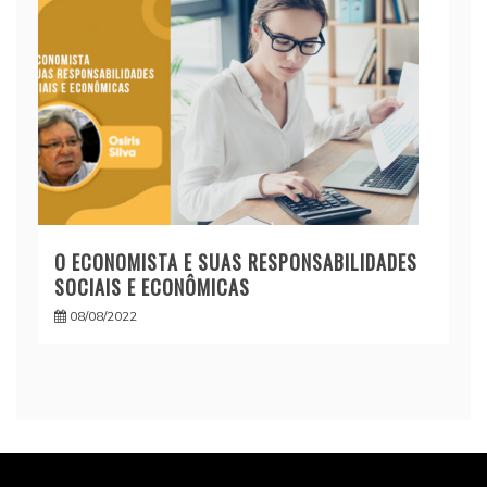
O ECONOMISTA E SUAS RESPONSABILIDADES
SOCIAIS E ECONÔMICAS
08/08/2022