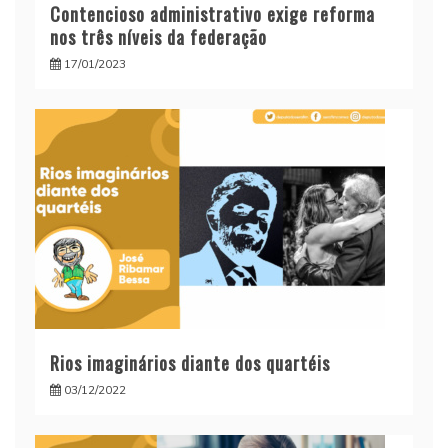
Contencioso administrativo exige reforma
nos três níveis da federação
17/01/2023
Rios imaginários diante dos quartéis
03/12/2022