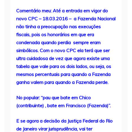
Comentário meu: Até a entrada em vigor do
novo CPC – 18.03.2016 – a Fazenda Nacional
não tinha a preocupação nas execuções
fiscais, pois os honorários em que era
condenada quando perdia sempre eram
simbólicos. Com o novo CPC ela terá que ser
ultra cuidadosa de vez que agora existe uma
tabela que vale para os dois lados, ou seja, os
mesmos percentuais para quando a Fazenda
ganha valem para quando a Fazenda perde.
No popular: “pau que bate em Chico
(contribuinte) , bate em Francisco (Fazenda)”.
E se agora a decisão da Justiça Federal do Rio
de Janeiro virar jurisprudência, vai ter