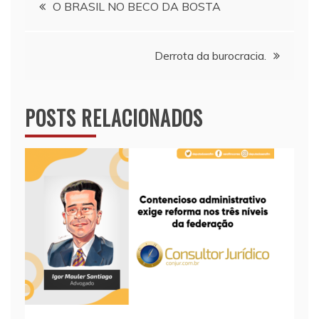
Navegação
O BRASIL NO BECO DA BOSTA
de
Derrota da burocracia.
Post
POSTS RELACIONADOS