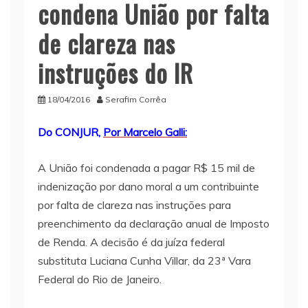
condena União por falta
de clareza nas
instruções do IR
18/04/2016
Serafim Corrêa
Do CONJUR,
Por Marcelo Galli:
A União foi condenada a pagar R$ 15 mil de
indenização por dano moral a um contribuinte
por falta de clareza nas instruções para
preenchimento da declaração anual de Imposto
de Renda. A decisão é da juíza federal
substituta Luciana Cunha Villar, da 23ª Vara
Federal do Rio de Janeiro.