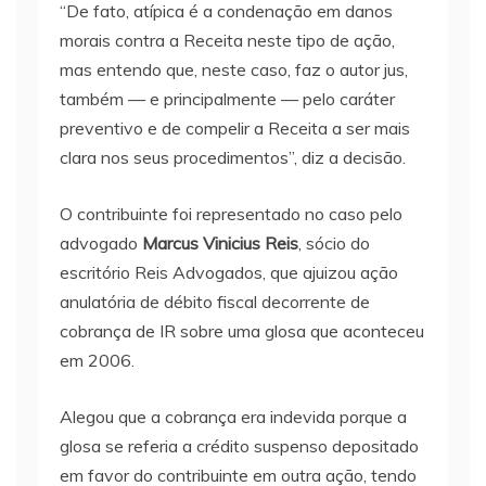
“De fato, atípica é a condenação em danos
morais contra a Receita neste tipo de ação,
mas entendo que, neste caso, faz o autor jus,
também — e principalmente — pelo caráter
preventivo e de compelir a Receita a ser mais
clara nos seus procedimentos”, diz a decisão.
O contribuinte foi representado no caso pelo
advogado
Marcus
Vinicius
Reis
, sócio do
escritório Reis Advogados, que ajuizou ação
anulatória de débito fiscal decorrente de
cobrança de IR sobre uma glosa que aconteceu
em 2006.
Alegou que a cobrança era indevida porque a
glosa se referia a crédito suspenso depositado
em favor do contribuinte em outra ação, tendo