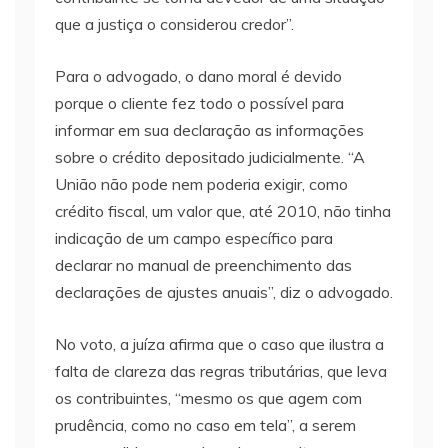
que a justiça o considerou credor”.
Para o advogado, o dano moral é devido
porque o cliente fez todo o possível para
informar em sua declaração as informações
sobre o crédito depositado judicialmente. “A
União não pode nem poderia exigir, como
crédito fiscal, um valor que, até 2010, não tinha
indicação de um campo específico para
declarar no manual de preenchimento das
declarações de ajustes anuais”, diz o advogado.
No voto, a juíza afirma que o caso que ilustra a
falta de clareza das regras tributárias, que leva
os contribuintes, “mesmo os que agem com
prudência, como no caso em tela”, a serem